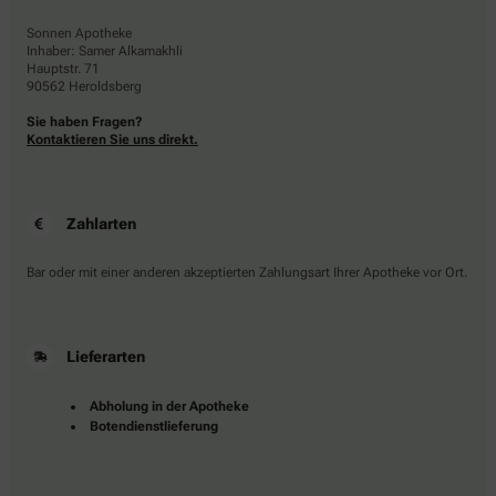
Sonnen Apotheke
Inhaber: Samer Alkamakhli
Hauptstr. 71
90562 Heroldsberg
Sie haben Fragen?
Kontaktieren Sie uns direkt.
Zahlarten
Bar oder mit einer anderen akzeptierten Zahlungsart Ihrer Apotheke vor Ort.
Lieferarten
Abholung in der Apotheke
Botendienstlieferung