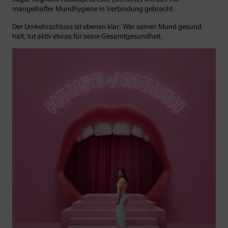
mangelhafter Mundhygiene in Verbindung gebracht.
Der Umkehrschluss ist ebenso klar: Wer seinen Mund gesund
hält, tut aktiv etwas für seine Gesamtgesundheit.