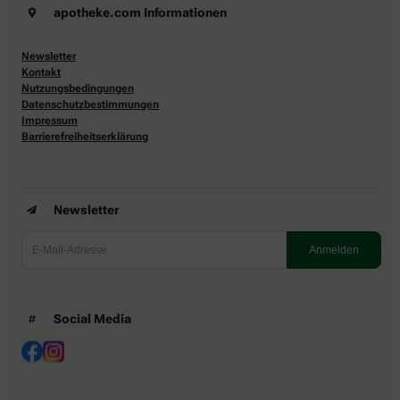
apotheke.com Informationen
Newsletter
Kontakt
Nutzungsbedingungen
Datenschutzbestimmungen
Impressum
Barrierefreiheitserklärung
Newsletter
Social Media