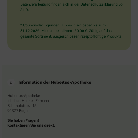
Datenverarbeitung finden sich in der
Datenschutzerklärung
von
AHD.
* Coupon-Bedingungen: Einmalig einlösbar bis zum
31.12.2026. Mindestbestellwert: 50,00 €. Gültig auf das
gesamte Sortiment, ausgeschlossen rezeptpflichtige Produkte.
Information der Hubertus-Apotheke
Hubertus-Apotheke
Inhaber: Hannes Ehmann
Bahnhofstraße 15
94327 Bogen
Sie haben Fragen?
Kontaktieren Sie uns direkt.