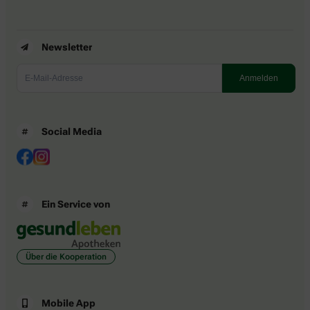
Newsletter
Social Media
Ein Service von
Über die Kooperation
Mobile App