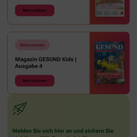
Mehr erfahren
Naturwissen
Magazin GESUND Kids |
Ausgabe 4
Mehr erfahren
Melden Sie sich hier an und sichern Sie