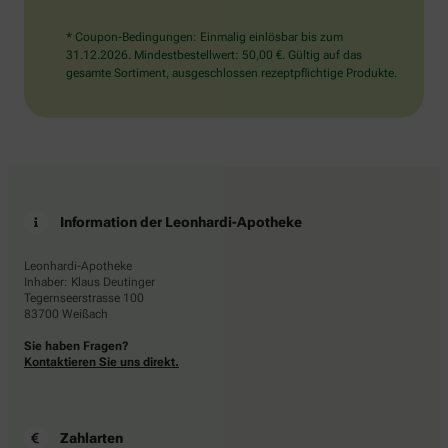
* Coupon-Bedingungen: Einmalig einlösbar bis zum
31.12.2026. Mindestbestellwert: 50,00 €. Gültig auf das
gesamte Sortiment, ausgeschlossen rezeptpflichtige Produkte.
Information der Leonhardi-Apotheke
Leonhardi-Apotheke
Inhaber: Klaus Deutinger
Tegernseerstrasse 100
83700 Weißach
Sie haben Fragen?
Kontaktieren Sie uns direkt.
Zahlarten