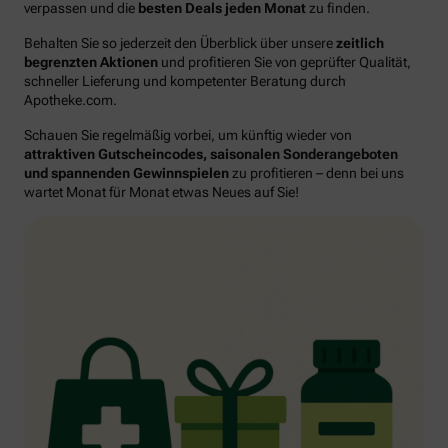
verpassen und die
besten Deals jeden Monat
zu finden.
Behalten Sie so jederzeit den Überblick über unsere
zeitlich
begrenzten Aktionen
und profitieren Sie von geprüfter Qualität,
schneller Lieferung und kompetenter Beratung durch
Apotheke.com.
Schauen Sie regelmäßig vorbei, um künftig wieder von
attraktiven Gutscheincodes, saisonalen Sonderangeboten
und spannenden Gewinnspielen
zu profitieren – denn bei uns
wartet Monat für Monat etwas Neues auf Sie!