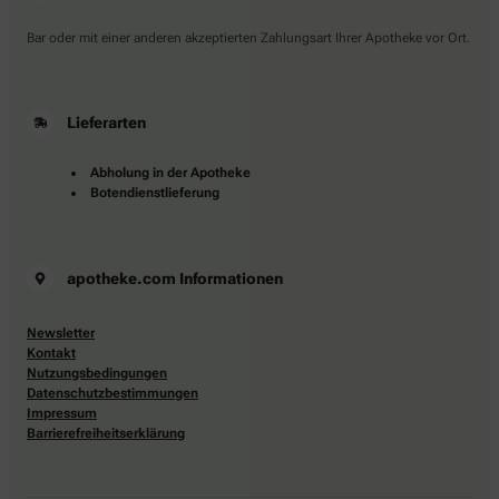
Bar oder mit einer anderen akzeptierten Zahlungsart Ihrer Apotheke vor Ort.
Lieferarten
Abholung in der Apotheke
Botendienstlieferung
apotheke.com Informationen
Newsletter
Kontakt
Nutzungsbedingungen
Datenschutzbestimmungen
Impressum
Barrierefreiheitserklärung