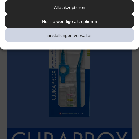
Alle akzeptieren
Nur notwendige akzeptieren
Einstellungen verwalten