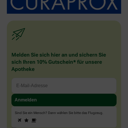
Melden Sie sich hier an und sichern Sie
sich Ihren 10% Gutschein* für unsere
Apotheke
Sind Sie ein Mensch? Dann wählen Sie bitte
das Flugzeug
.
1
2
3
Sind
Sie
ein