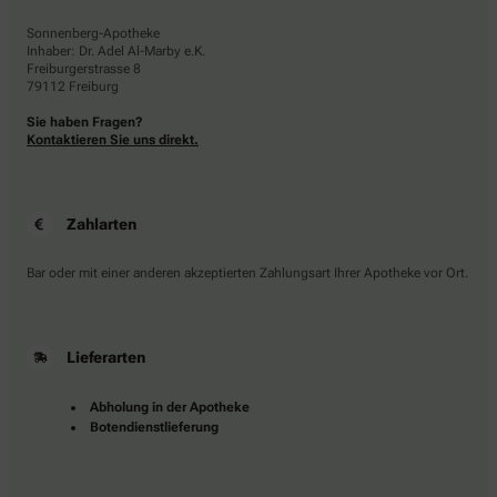
Sonnenberg-Apotheke
Inhaber: Dr. Adel Al-Marby e.K.
Freiburgerstrasse 8
79112 Freiburg
Sie haben Fragen?
Kontaktieren Sie uns direkt.
Zahlarten
Bar oder mit einer anderen akzeptierten Zahlungsart Ihrer Apotheke vor Ort.
Lieferarten
Abholung in der Apotheke
Botendienstlieferung