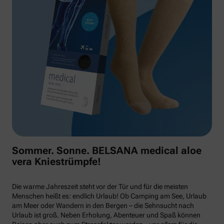
Sommer. Sonne. BELSANA medical aloe
vera Kniestrümpfe!
Die warme Jahreszeit steht vor der Tür und für die meisten
Menschen heißt es: endlich Urlaub! Ob Camping am See, Urlaub
am Meer oder Wandern in den Bergen – die Sehnsucht nach
Urlaub ist groß. Neben Erholung, Abenteuer und Spaß können