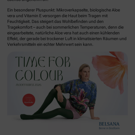
Ein besonderer Pluspunkt: Mikroverkapselte, biologische Aloe
vera und Vitamin E versorgen die Haut beim Tragen mit
Feuchtigkeit. Das steigert das Wohlbefinden und den
Tragekomfort – auch bei sommerlichen Temperaturen, denn die
eingearbeitete, natürliche Aloe vera hat auch einen kühlenden
Effekt, der gerade bei trockener Luft in klimatisierten Räumen und
Verkehrsmitteln ein echter Mehrwert sein kann.