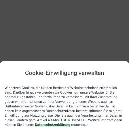
Cookie-Einwilligung verwalten
Wir setzen Cookies, die für den Betrieb der Website technisch erforderlich
sind. Darüber hinaus verwenden wir Cookies, um unsere Website für Sie
optimal zu gestalten und fortlaufend zu verbessern. Mit Ihrer Zustimmung
geben wir Informationen zu Ihrer Verwendung unserer Website auch an
Drittanbieter weiter. Soweit dabei Daten in Ländern verarbeitet werden, in
denen kein angemessenes Datenschutzniveau besteht, stimmen Sie mit Ihrer
Einwilligung zur Nutzung dieser Dienste auch der Verarbeitung Ihrer Daten in
diesen Ländern gem. Artikel 49 Abs. 1 lit. a DSGVO zu. Weitere Informationen
können Sie unserer
Datenschutzerklärung
entnehmen.