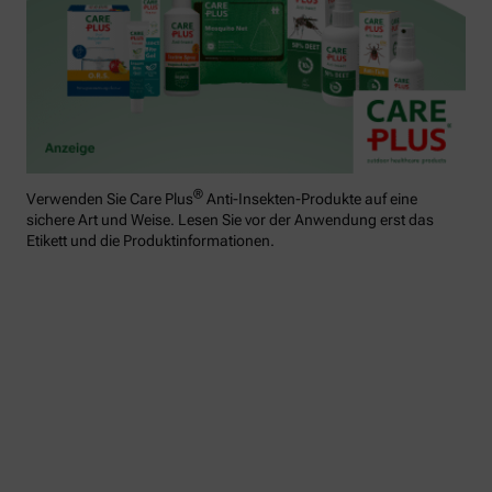
®
Verwenden Sie Care Plus
Anti-Insekten-Produkte auf eine
sichere Art und Weise. Lesen Sie vor der Anwendung erst das
Etikett und die Produktinformationen.