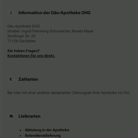
Information der Gäu-Apotheke OHG
Gäu-Apotheke OHG
Inhaber: Ingrid Flemming-Schumacher, Renate Mayer
Sindlinger Str. 25
71126 Gäufelden
Sie haben Fragen?
Kontaktieren Sie uns direkt.
Zahlarten
Bar oder mit einer anderen akzeptierten Zahlungsart Ihrer Apotheke vor Ort.
Lieferarten
Abholung in der Apotheke
Botendienstlieferung