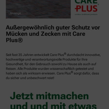
Außergewöhnlich guter Schutz vor
Mücken und Zecken mit Care
Plus®
®
Seit fast 35 Jahren entwickelt Care Plus
durchdacht innovative,
hochwertige und verantwortungsvolle Produkte für Ihre
Gesundheit, für den Gebrauch sowohl zu Hause als auch auf
Reisen. Alle Produkte wurden wissenschaftlich getestet und
®
haben sich als wirksam erwiesen. Care Plus
sorgt dafür, dass
du sicher und unbeschwert reist!