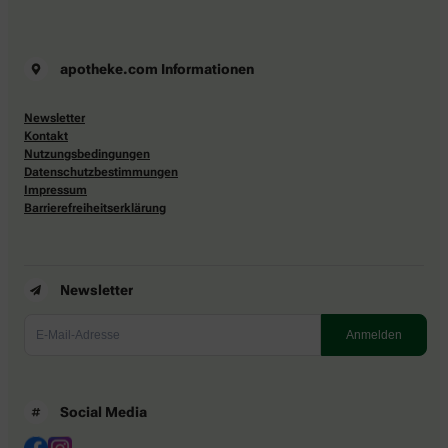
apotheke.com Informationen
Newsletter
Kontakt
Nutzungsbedingungen
Datenschutzbestimmungen
Impressum
Barrierefreiheitserklärung
Newsletter
Social Media