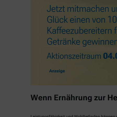
Wenn Ernährung zur He
Leistungsfähigkeit und Wohlbefinden hängen