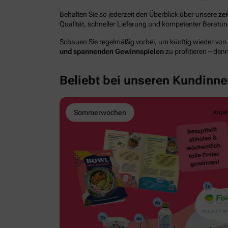
Behalten Sie so jederzeit den Überblick über unsere
ze
Qualität, schneller Lieferung und kompetenter Berat
Schauen Sie regelmäßig vorbei, um künftig wieder von
und spannenden Gewinnspielen
zu profitieren – den
Beliebt bei unseren Kundinn
Sommerwochen