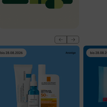
bis 28.08.2026
bis 28.08.