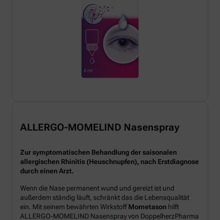
ALLERGO-MOMELIND Nasenspray
Zur symptomatischen Behandlung der saisonalen
allergischen Rhinitis (Heuschnupfen), nach Erstdiagnose
durch einen Arzt.
Wenn die Nase permanent wund und gereizt ist und
außerdem ständig läuft, schränkt das die Lebensqualität
ein. Mit seinem bewährten Wirkstoff
Mometason
hilft
ALLERGO-MOMELIND Nasenspray von DoppelherzPharma