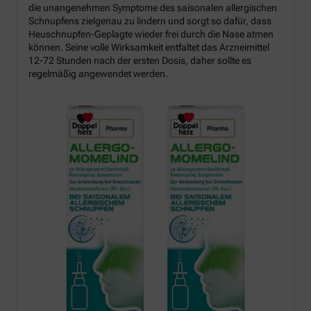
die unangenehmen Symptome des saisonalen allergischen
Schnupfens zielgenau zu lindern und sorgt so dafür, dass
Heuschnupfen-Geplagte wieder frei durch die Nase atmen
können. Seine volle Wirksamkeit entfaltet das Arzneimittel
12-72 Stunden nach der ersten Dosis, daher sollte es
regelmäßig angewendet werden.