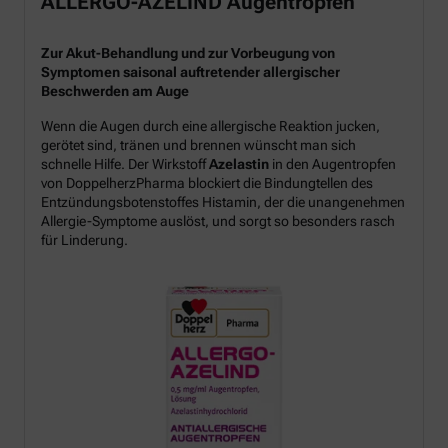
ALLERGO-AZELIND Augentropfen
Zur Akut-Behandlung und zur Vorbeugung von
Symptomen saisonal auftretender allergischer
Beschwerden am Auge
Wenn die Augen durch eine allergische Reaktion jucken,
gerötet sind, tränen und brennen wünscht man sich
schnelle Hilfe. Der Wirkstoff
Azelastin
in den Augentropfen
von DoppelherzPharma blockiert die Bindungtellen des
Entzündungsbotenstoffes Histamin, der die unangenehmen
Allergie-Symptome auslöst, und sorgt so besonders rasch
für Linderung.