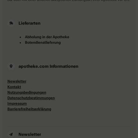
Lieferarten
Abholung in der Apotheke
Botendienstlieferung
apotheke.com Informationen
Newsletter
Kontakt
Nutzungsbedingungen
Datenschutzbestimmungen
Impressum
Barrierefreiheitserklärung
Newsletter