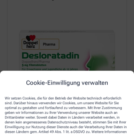
Cookie-Einwilligung verwalten
Wir setzen Cookies, die für den Betrieb der Website technisch erforderlich
sind. Darüber hinaus verwenden wir Cookies, um unsere Website für Sie
optimal zu gestalten und fortlaufend zu verbessern. Mit Ihrer Zustimmung
geben wir Informationen zu Ihrer Verwendung unserer Website auch an
Drittanbieter weiter. Soweit dabei Daten in Ländern verarbeitet werden, in
denen kein angemessenes Datenschutzniveau besteht, stimmen Sie mit Ihrer
Einwilligung zur Nutzung dieser Dienste auch der Verarbeitung Ihrer Daten in
Erfahren Sie mehr unter:
diesen Ländern gem. Artikel 49 Abs. 1 lit. a DSGVO zu. Weitere Informationen