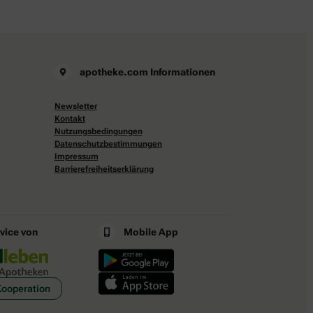
apotheke.com Informationen
Newsletter
Kontakt
Nutzungsbedingungen
Datenschutzbestimmungen
Impressum
Barrierefreiheitserklärung
rvice von
Mobile App
Kooperation