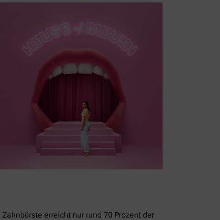
 Zahnbürste erreicht nur rund 70 Prozent der