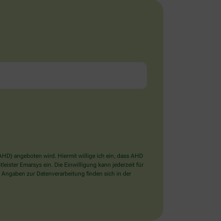
D) angeboten wird. Hiermit willige ich ein, dass AHD
ister Emarsys ein. Die Einwilligung kann jederzeit für
 Angaben zur Datenverarbeitung finden sich in der