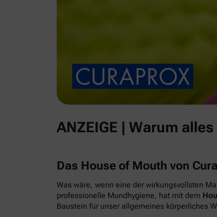
ANZEIGE | Warum alles
Das House of Mouth von Cur
Was wäre, wenn eine der wirkungsvollsten Maß
professionelle Mundhygiene, hat mit dem
Hou
Baustein für unser allgemeines körperliches 