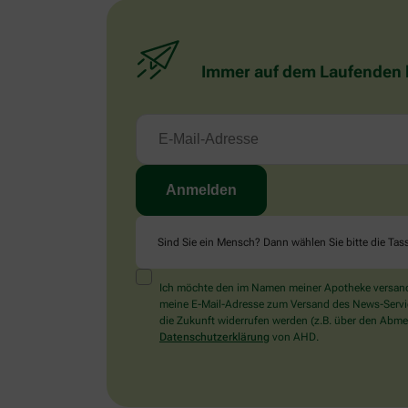
Immer auf dem Laufenden bl
Sind Sie ein Mensch? Dann wählen Sie bitte
die Tas
Ich möchte den im Namen meiner Apotheke versandt
meine E-Mail-Adresse zum Versand des News-Service 
die Zukunft widerrufen werden (z.B. über den Abmel
Datenschutzerklärung
von AHD.