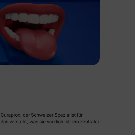
Curaprox, der Schweizer Spezialist für
 versteht, was sie wirklich ist: ein zentraler