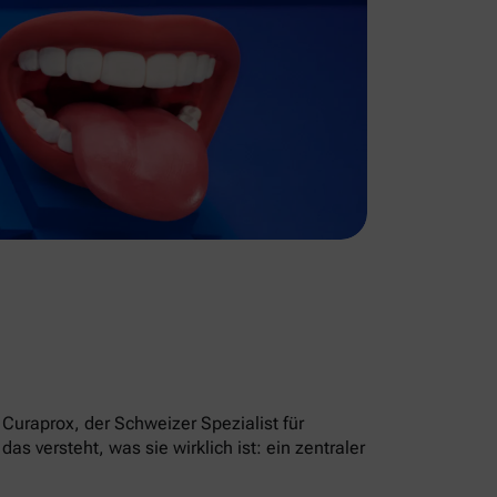
Curaprox, der Schweizer Spezialist für
 versteht, was sie wirklich ist: ein zentraler