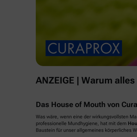
ANZEIGE | Warum alles
Das House of Mouth von Cur
Was wäre, wenn eine der wirkungsvollsten Maß
professionelle Mundhygiene, hat mit dem
Hou
Baustein für unser allgemeines körperliches 