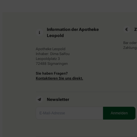
Information der Apotheke
Z
Leopold
Bar oder
Zahlungs
Apotheke Leopold
Inhaber: Dima Saifou
Leopoldplatz 3
72488 Sigmaringen
Sie haben Fragen?
Kontaktieren Sie uns direkt.
Newsletter