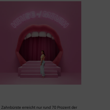
 Zahnbürste erreicht nur rund 70 Prozent der