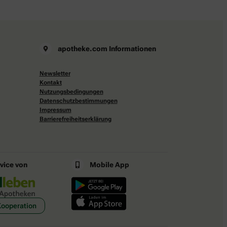
apotheke.com Informationen
Newsletter
Kontakt
Nutzungsbedingungen
Datenschutzbestimmungen
Impressum
Barrierefreiheitserklärung
rvice von
Mobile App
Kooperation