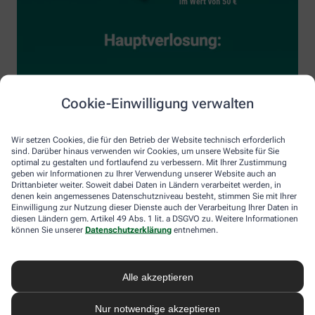
Cookie-Einwilligung verwalten
Wir setzen Cookies, die für den Betrieb der Website technisch erforderlich
sind. Darüber hinaus verwenden wir Cookies, um unsere Website für Sie
optimal zu gestalten und fortlaufend zu verbessern. Mit Ihrer Zustimmung
geben wir Informationen zu Ihrer Verwendung unserer Website auch an
Drittanbieter weiter. Soweit dabei Daten in Ländern verarbeitet werden, in
denen kein angemessenes Datenschutzniveau besteht, stimmen Sie mit Ihrer
Einwilligung zur Nutzung dieser Dienste auch der Verarbeitung Ihrer Daten in
diesen Ländern gem. Artikel 49 Abs. 1 lit. a DSGVO zu. Weitere Informationen
können Sie unserer
Datenschutzerklärung
entnehmen.
Alle akzeptieren
Nur notwendige akzeptieren