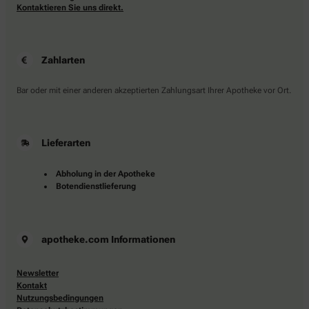
Kontaktieren Sie uns direkt.
Zahlarten
Bar oder mit einer anderen akzeptierten Zahlungsart Ihrer Apotheke vor Ort.
Lieferarten
Abholung in der Apotheke
Botendienstlieferung
apotheke.com Informationen
Newsletter
Kontakt
Nutzungsbedingungen