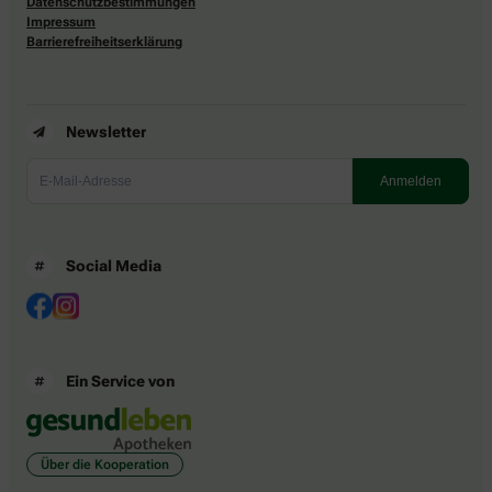
Datenschutzbestimmungen
Impressum
Barrierefreiheitserklärung
Newsletter
Social Media
Ein Service von
Über die Kooperation