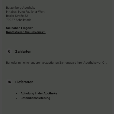
Batzenberg-Apotheke
Inhaber: Iryna Faulkner-Wert
Basler Straße 82
79227 Schallstadt
Sie haben Fragen?
Kontaktieren Sie uns direkt.
Zahlarten
Bar oder mit einer anderen akzeptierten Zahlungsart Ihrer Apotheke vor Ort.
Lieferarten
Abholung in der Apotheke
Botendienstlieferung