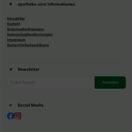
apotheke.com Informationen
Newsletter
Kontakt
Nutzungsbedingungen
Datenschutzbestimmungen
Impressum
Barrierefreiheitserklärung
Newsletter
Social Media