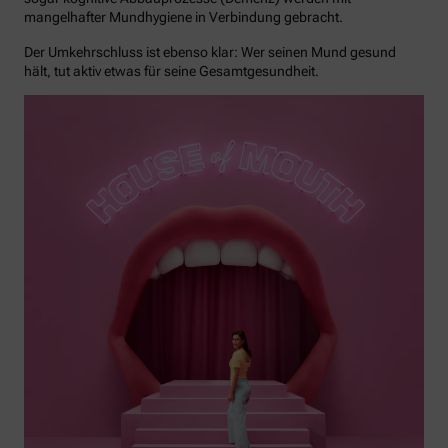
mangelhafter Mundhygiene in Verbindung gebracht.
Der Umkehrschluss ist ebenso klar: Wer seinen Mund gesund
hält, tut aktiv etwas für seine Gesamtgesundheit.