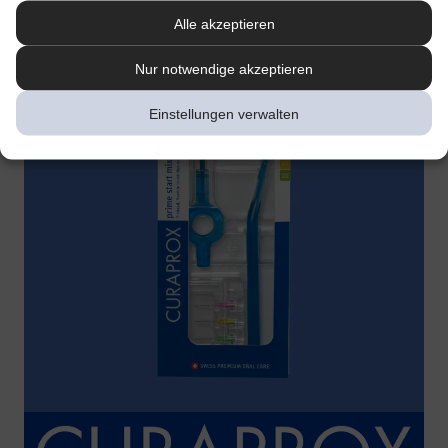
Alle akzeptieren
Nur notwendige akzeptieren
Einstellungen verwalten