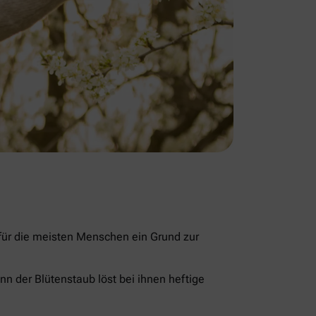
 für die meisten Menschen ein Grund zur
nn der Blütenstaub löst bei ihnen heftige