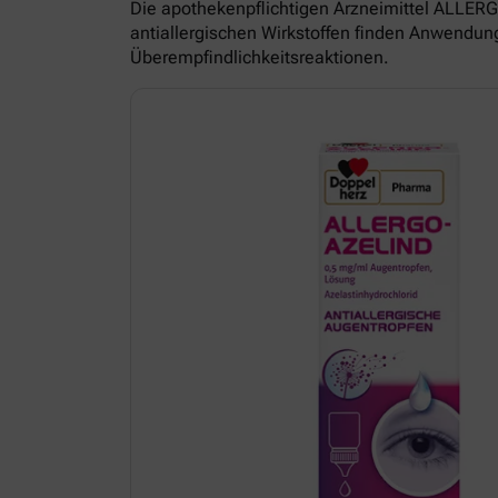
Die apothekenpflichtigen Arzneimittel ALL
antiallergischen Wirkstoffen finden Anwendun
Überempfindlichkeitsreaktionen.