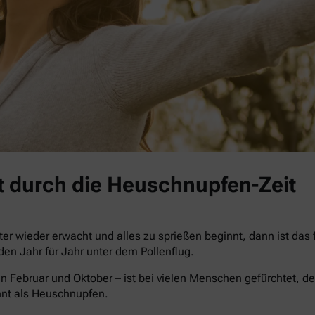
 durch die Heuschnupfen-Zeit
r wieder erwacht und alles zu sprießen beginnt, dann ist das
iden Jahr für Jahr unter dem Pollenflug.
n Februar und Oktober – ist bei vielen Menschen gefürchtet, de
nnt als Heuschnupfen.