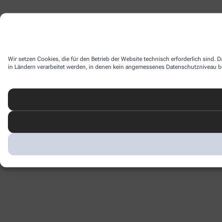
Wir setzen Cookies, die für den Betrieb der Website technisch erforderlich sind.
in Ländern verarbeitet werden, in denen kein angemessenes Datenschutzniveau bes