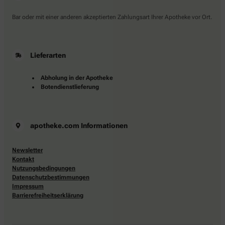
Bar oder mit einer anderen akzeptierten Zahlungsart Ihrer Apotheke vor Ort.
Lieferarten
Abholung in der Apotheke
Botendienstlieferung
apotheke.com Informationen
Newsletter
Kontakt
Nutzungsbedingungen
Datenschutzbestimmungen
Impressum
Barrierefreiheitserklärung