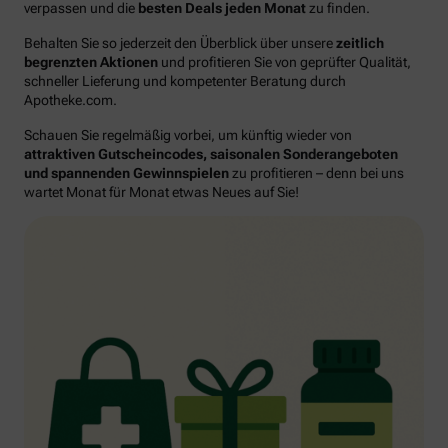
verpassen und die
besten Deals jeden Monat
zu finden.
Behalten Sie so jederzeit den Überblick über unsere
zeitlich
begrenzten Aktionen
und profitieren Sie von geprüfter Qualität,
schneller Lieferung und kompetenter Beratung durch
Apotheke.com.
Schauen Sie regelmäßig vorbei, um künftig wieder von
attraktiven Gutscheincodes, saisonalen Sonderangeboten
und spannenden Gewinnspielen
zu profitieren – denn bei uns
wartet Monat für Monat etwas Neues auf Sie!