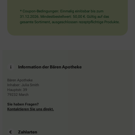
* Coupon-Bedingungen: Einmalig einlösbar bis zum
31.12.2026. Mindestbestellwert: 50,00 €. Gültig auf das
gesamte Sortiment, ausgeschlossen rezeptpflichtige Produkte.
Information der Bären Apotheke
Bären Apotheke
Inhaber: Julia Smith
Hauptstr. 39
79232 March
Sie haben Fragen?
Kontaktieren Sie uns direkt.
Zahlarten