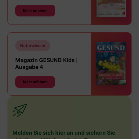
Mehr erfahren
Naturwissen
Magazin GESUND Kids |
Ausgabe 4
Mehr erfahren
Melden Sie sich hier an und sichern Sie