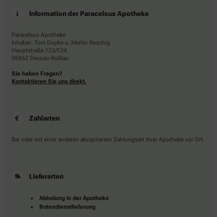
Information der Paracelsus Apotheke
Paracelsus Apotheke
Inhaber: Tom Dupke u. Martin Roschig
Hauptstraße 123/124
06862 Dessau-Roßlau
Sie haben Fragen?
Kontaktieren Sie uns direkt.
Zahlarten
Bar oder mit einer anderen akzeptierten Zahlungsart Ihrer Apotheke vor Ort.
Lieferarten
Abholung in der Apotheke
Botendienstlieferung