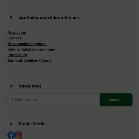
apotheke.com Informationen
Newsletter
Kontakt
Nutzungsbedingungen
Datenschutzbestimmungen
Impressum
Barrierefreiheitserklärung
Newsletter
Social Media