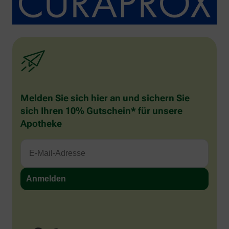
Melden Sie sich hier an und sichern Sie
sich Ihren 10% Gutschein* für unsere
Apotheke