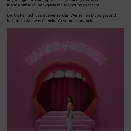
mangelhafter Mundhygiene in Verbindung gebracht.
Der Umkehrschluss ist ebenso klar: Wer seinen Mund gesund
hält, tut aktiv etwas für seine Gesamtgesundheit.