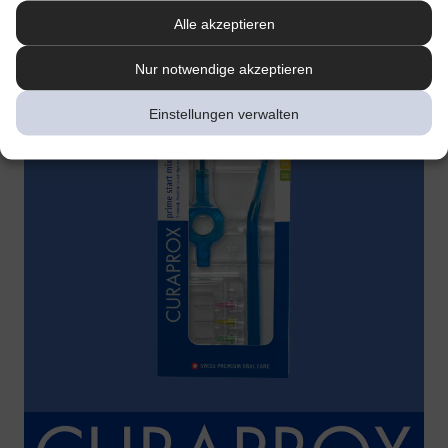
Alle akzeptieren
Nur notwendige akzeptieren
Einstellungen verwalten