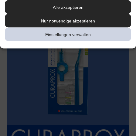
Alle akzeptieren
Nur notwendige akzeptieren
Einstellungen verwalten