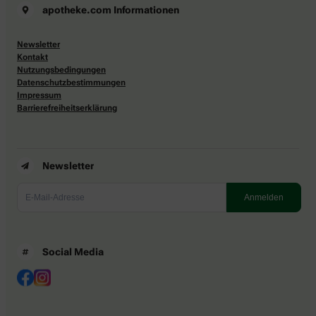
apotheke.com Informationen
Newsletter
Kontakt
Nutzungsbedingungen
Datenschutzbestimmungen
Impressum
Barrierefreiheitserklärung
Newsletter
Social Media