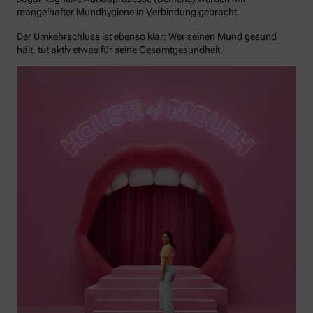
mangelhafter Mundhygiene in Verbindung gebracht.
Der Umkehrschluss ist ebenso klar: Wer seinen Mund gesund
hält, tut aktiv etwas für seine Gesamtgesundheit.