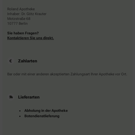
Roland Apotheke
Inhaber: Dr. Götz Krauter
Motzstraße 68
10777 Berlin
Sie haben Fragen?
Kontaktieren Sie uns direkt.
Zahlarten
Bar oder mit einer anderen akzeptierten Zahlungsart Ihrer Apotheke vor Ort.
Lieferarten
Abholung in der Apotheke
Botendienstlieferung