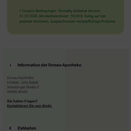
* Coupon-Bedingungen: Einmalig einlösbar bis zum
31.12.2026. Mindestbestellwert: 50,00 €. Gültig auf das
gesamte Sortiment, ausgeschlossen rezeptpflichtige Produkte.
Information der Donau-Apotheke
Donau-Apotheke
Inhaber: Julia Sieber
Straubinger Straße 2
93086 Wörth
Sie haben Fragen?
Kontaktieren Sie uns direkt.
Zahlarten