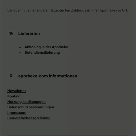
Bar oder mit einer anderen akzeptierten Zahlungsart Ihrer Apotheke vor Ort.
Lieferarten
Abholung in der Apotheke
Botendienstlieferung
apotheke.com Informationen
Newsletter
Kontakt
Nutzungsbedingungen
Datenschutzbestimmungen
Impressum
Barrierefreiheitserklärung