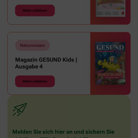
Mehr erfahren
Naturwissen
Magazin GESUND Kids |
Ausgabe 4
Mehr erfahren
Melden Sie sich hier an und sichern Sie