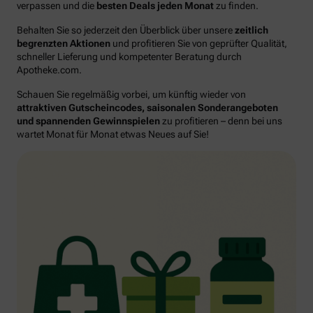
verpassen und die
besten Deals jeden Monat
zu finden.
Behalten Sie so jederzeit den Überblick über unsere
zeitlich
begrenzten Aktionen
und profitieren Sie von geprüfter Qualität,
schneller Lieferung und kompetenter Beratung durch
Apotheke.com.
Schauen Sie regelmäßig vorbei, um künftig wieder von
attraktiven Gutscheincodes, saisonalen Sonderangeboten
und spannenden Gewinnspielen
zu profitieren – denn bei uns
wartet Monat für Monat etwas Neues auf Sie!