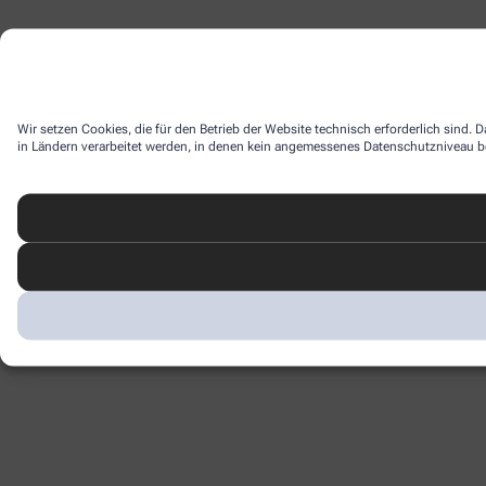
Wir setzen Cookies, die für den Betrieb der Website technisch erforderlich sind.
in Ländern verarbeitet werden, in denen kein angemessenes Datenschutzniveau bes