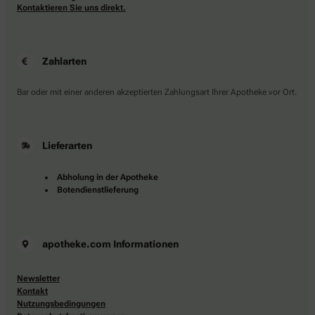
Kontaktieren Sie uns direkt.
Zahlarten
Bar oder mit einer anderen akzeptierten Zahlungsart Ihrer Apotheke vor Ort.
Lieferarten
Abholung in der Apotheke
Botendienstlieferung
apotheke.com Informationen
Newsletter
Kontakt
Nutzungsbedingungen