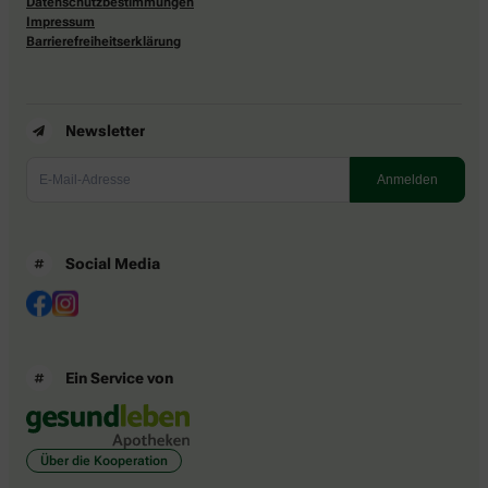
Datenschutzbestimmungen
Impressum
Barrierefreiheitserklärung
Newsletter
Social Media
Ein Service von
Über die Kooperation