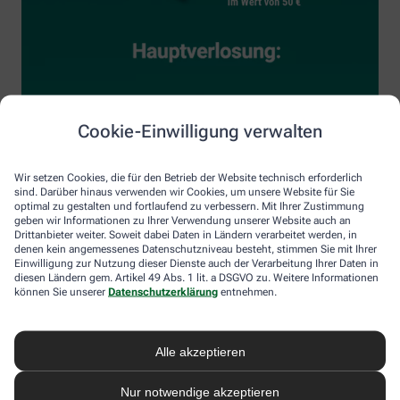
Cookie-Einwilligung verwalten
Wir setzen Cookies, die für den Betrieb der Website technisch erforderlich
sind. Darüber hinaus verwenden wir Cookies, um unsere Website für Sie
optimal zu gestalten und fortlaufend zu verbessern. Mit Ihrer Zustimmung
geben wir Informationen zu Ihrer Verwendung unserer Website auch an
Drittanbieter weiter. Soweit dabei Daten in Ländern verarbeitet werden, in
denen kein angemessenes Datenschutzniveau besteht, stimmen Sie mit Ihrer
Einwilligung zur Nutzung dieser Dienste auch der Verarbeitung Ihrer Daten in
diesen Ländern gem. Artikel 49 Abs. 1 lit. a DSGVO zu. Weitere Informationen
können Sie unserer
Datenschutzerklärung
entnehmen.
Alle akzeptieren
Nur notwendige akzeptieren