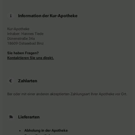
Information der Kur-Apotheke
Kur-Apotheke
Inhaber: Hannes Tiede
Dünenstraße 34a
18609 Ostseebad Binz
Sie haben Fragen?
Kontaktieren Sie uns direkt.
Zahlarten
Bar oder mit einer anderen akzeptierten Zahlungsart Ihrer Apotheke vor Ort.
Lieferarten
Abholung in der Apotheke