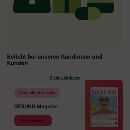
Beliebt bei unseren Kundinnen und
Kunden
Zu den Aktionen
Gesundheitswissen
GESUND Magazin
Mehr erfahren