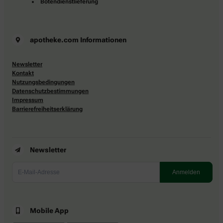
Botendienstlieferung
apotheke.com Informationen
Newsletter
Kontakt
Nutzungsbedingungen
Datenschutzbestimmungen
Impressum
Barrierefreiheitserklärung
Newsletter
Mobile App