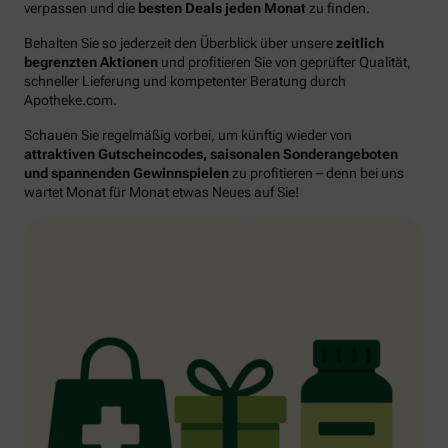
verpassen und die
besten Deals jeden Monat
zu finden.
Behalten Sie so jederzeit den Überblick über unsere
zeitlich
begrenzten Aktionen
und profitieren Sie von geprüfter Qualität,
schneller Lieferung und kompetenter Beratung durch
Apotheke.com.
Schauen Sie regelmäßig vorbei, um künftig wieder von
attraktiven Gutscheincodes, saisonalen Sonderangeboten
und spannenden Gewinnspielen
zu profitieren – denn bei uns
wartet Monat für Monat etwas Neues auf Sie!