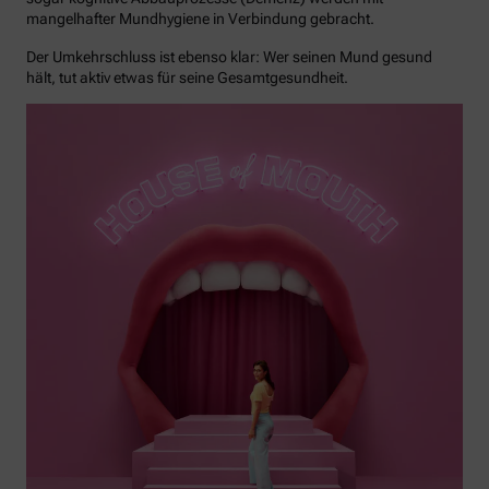
mangelhafter Mundhygiene in Verbindung gebracht.
Der Umkehrschluss ist ebenso klar: Wer seinen Mund gesund
hält, tut aktiv etwas für seine Gesamtgesundheit.