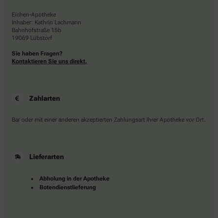
Eichen-Apotheke
Inhaber: Kathrin Lachmann
Bahnhofstraße 15b
19069 Lübstorf
Sie haben Fragen?
Kontaktieren Sie uns direkt.
Zahlarten
Bar oder mit einer anderen akzeptierten Zahlungsart Ihrer Apotheke vor Ort.
Lieferarten
Abholung in der Apotheke
Botendienstlieferung