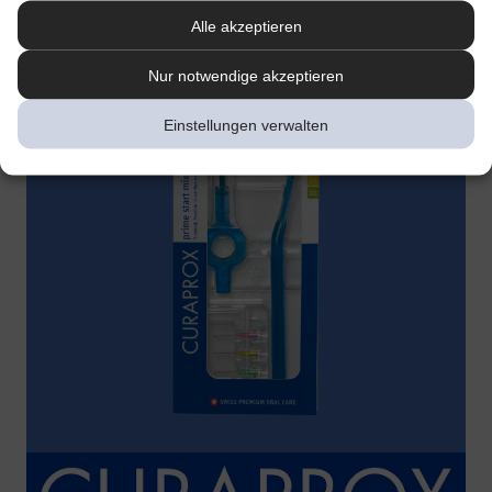
Alle akzeptieren
Nur notwendige akzeptieren
Einstellungen verwalten