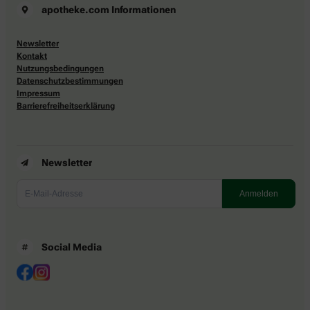
apotheke.com Informationen
Newsletter
Kontakt
Nutzungsbedingungen
Datenschutzbestimmungen
Impressum
Barrierefreiheitserklärung
Newsletter
Social Media