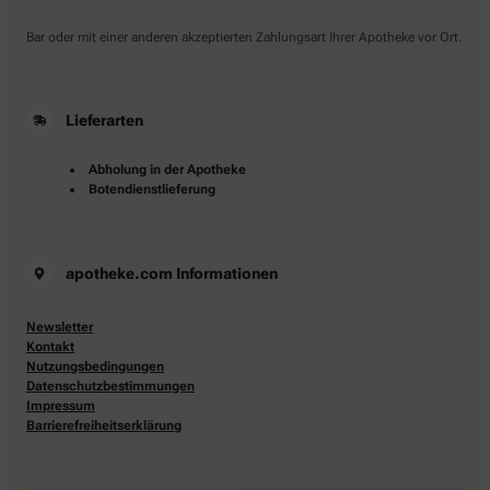
Bar oder mit einer anderen akzeptierten Zahlungsart Ihrer Apotheke vor Ort.
Lieferarten
Abholung in der Apotheke
Botendienstlieferung
apotheke.com Informationen
Newsletter
Kontakt
Nutzungsbedingungen
Datenschutzbestimmungen
Impressum
Barrierefreiheitserklärung