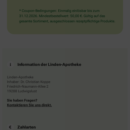
* Coupon-Bedingungen: Einmalig einlösbar bis zum
31.12.2026. Mindestbestellwert: 50,00 €. Gültig auf das
gesamte Sortiment, ausgeschlossen rezeptpflichtige Produkte.
Information der Linden-Apotheke
Linden-Apotheke
Inhaber: Dr. Christian Koppe
Friedrich-Naumann-Allee 2
19288 Ludwigslust
Sie haben Fragen?
Kontaktieren Sie uns direkt.
Zahlarten