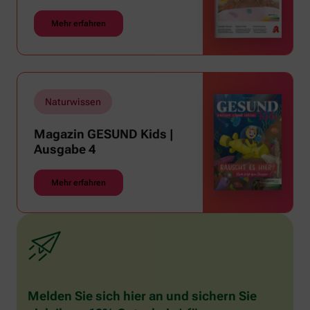
Mehr erfahren
Naturwissen
Magazin GESUND Kids |
Ausgabe 4
Mehr erfahren
Melden Sie sich hier an und sichern Sie