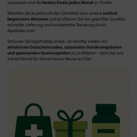
verpassen und die
besten Deals jeden Monat
zu finden.
Behalten Sie so jederzeit den Überblick über unsere
zeitlich
begrenzten Aktionen
und profitieren Sie von geprüfter Qualität,
schneller Lieferung und kompetenter Beratung durch
Apotheke.com.
Schauen Sie regelmäßig vorbei, um künftig wieder von
attraktiven Gutscheincodes, saisonalen Sonderangeboten
und spannenden Gewinnspielen
zu profitieren – denn bei uns
wartet Monat für Monat etwas Neues auf Sie!