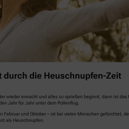
 durch die Heuschnupfen-Zeit
r wieder erwacht und alles zu sprießen beginnt, dann ist das
iden Jahr für Jahr unter dem Pollenflug.
n Februar und Oktober – ist bei vielen Menschen gefürchtet, de
nnt als Heuschnupfen.