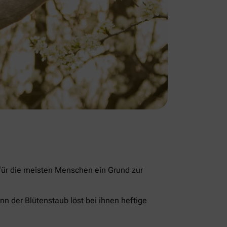
 für die meisten Menschen ein Grund zur
nn der Blütenstaub löst bei ihnen heftige