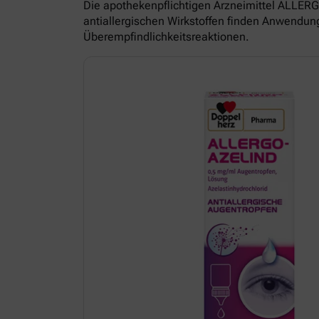
Die apothekenpflichtigen Arzneimittel ALL
antiallergischen Wirkstoffen finden Anwendun
Überempfindlichkeitsreaktionen.