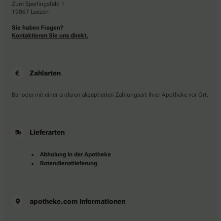
Zum Sperlingsfeld 1
19067 Leezen
Sie haben Fragen?
Kontaktieren Sie uns direkt.
Zahlarten
Bar oder mit einer anderen akzeptierten Zahlungsart Ihrer Apotheke vor Ort.
Lieferarten
Abholung in der Apotheke
Botendienstlieferung
apotheke.com Informationen