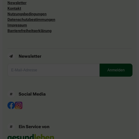
Newsletter
Kontakt
Nutzungsbedingungen
Datenschutzbestimmungen
Impressum
Barrierefreiheitserklärung
Newsletter
Social Media
Ein Service von