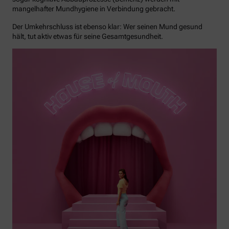
mangelhafter Mundhygiene in Verbindung gebracht.
Der Umkehrschluss ist ebenso klar: Wer seinen Mund gesund
hält, tut aktiv etwas für seine Gesamtgesundheit.