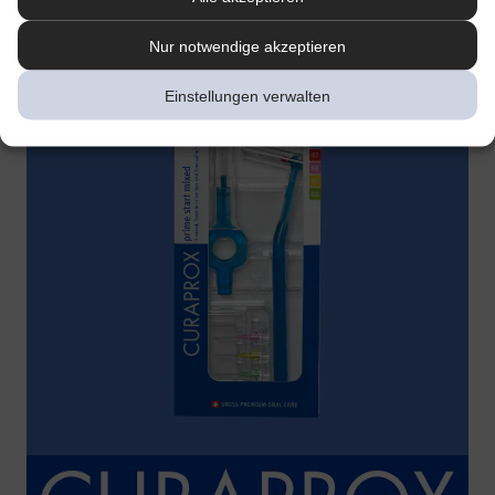
Nur notwendige akzeptieren
Einstellungen verwalten