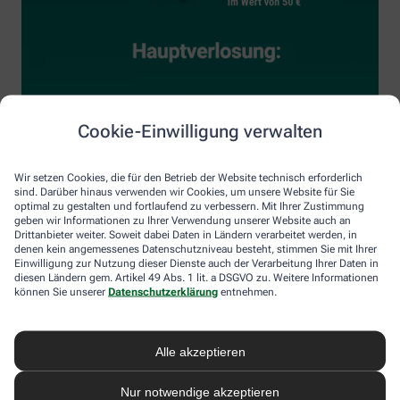
Cookie-Einwilligung verwalten
Wir setzen Cookies, die für den Betrieb der Website technisch erforderlich
sind. Darüber hinaus verwenden wir Cookies, um unsere Website für Sie
optimal zu gestalten und fortlaufend zu verbessern. Mit Ihrer Zustimmung
geben wir Informationen zu Ihrer Verwendung unserer Website auch an
Drittanbieter weiter. Soweit dabei Daten in Ländern verarbeitet werden, in
denen kein angemessenes Datenschutzniveau besteht, stimmen Sie mit Ihrer
Einwilligung zur Nutzung dieser Dienste auch der Verarbeitung Ihrer Daten in
diesen Ländern gem. Artikel 49 Abs. 1 lit. a DSGVO zu. Weitere Informationen
können Sie unserer
Datenschutzerklärung
entnehmen.
Alle akzeptieren
Nur notwendige akzeptieren