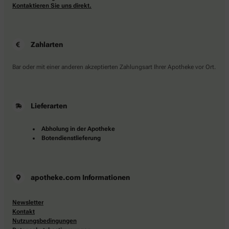
Kontaktieren Sie uns direkt.
Zahlarten
Bar oder mit einer anderen akzeptierten Zahlungsart Ihrer Apotheke vor Ort.
Lieferarten
Abholung in der Apotheke
Botendienstlieferung
apotheke.com Informationen
Newsletter
Kontakt
Nutzungsbedingungen