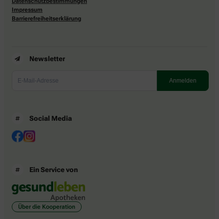
Datenschutzbestimmungen
Impressum
Barrierefreiheitserklärung
Newsletter
Social Media
Ein Service von
Über die Kooperation