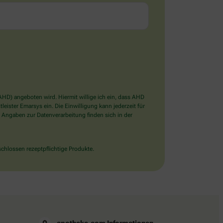
D) angeboten wird. Hiermit willige ich ein, dass AHD
ister Emarsys ein. Die Einwilligung kann jederzeit für
 Angaben zur Datenverarbeitung finden sich in der
chlossen rezeptpflichtige Produkte.