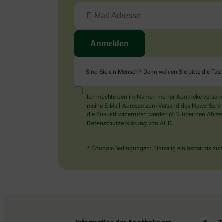
Sind Sie ein Mensch? Dann wählen Sie bitte
die Tas
Ich möchte den im Namen meiner Apotheke versandt
meine E-Mail-Adresse zum Versand des News-Service 
die Zukunft widerrufen werden (z.B. über den Abmel
Datenschutzerklärung
von AHD.
* Coupon-Bedingungen: Einmalig einlösbar bis zum 