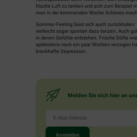
frische Luft zu tanken und sich zum Beispiel m
man in der kommenden Woche Schönes mache
Sommer-Feeling lässt sich auch zurückholen:
vielleicht sogar spontan dazu tanzen. Auch gu
in denen Gefühle entstehen. Frische Düfte wie 
spätestens nach ein paar Wochen verzogen habe
krankhafte Depression.
Melden Sie sich hier an un