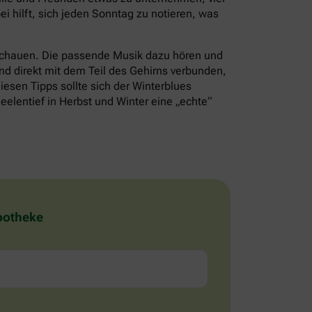
i hilft, sich jeden Sonntag zu notieren, was
schauen. Die passende Musik dazu hören und
nd direkt mit dem Teil des Gehirns verbunden,
iesen Tipps sollte sich der Winterblues
eelentief in Herbst und Winter eine „echte“
Apotheke