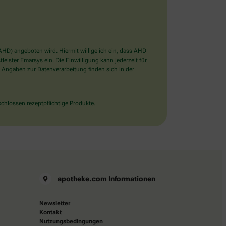
D) angeboten wird. Hiermit willige ich ein, dass AHD
ister Emarsys ein. Die Einwilligung kann jederzeit für
 Angaben zur Datenverarbeitung finden sich in der
chlossen rezeptpflichtige Produkte.
apotheke.com Informationen
Newsletter
Kontakt
Nutzungsbedingungen