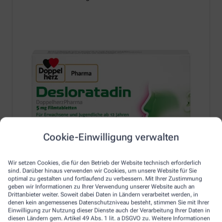
Cookie-Einwilligung verwalten
Wir setzen Cookies, die für den Betrieb der Website technisch erforderlich
sind. Darüber hinaus verwenden wir Cookies, um unsere Website für Sie
optimal zu gestalten und fortlaufend zu verbessern. Mit Ihrer Zustimmung
geben wir Informationen zu Ihrer Verwendung unserer Website auch an
Drittanbieter weiter. Soweit dabei Daten in Ländern verarbeitet werden, in
denen kein angemessenes Datenschutzniveau besteht, stimmen Sie mit Ihrer
Einwilligung zur Nutzung dieser Dienste auch der Verarbeitung Ihrer Daten in
Erfahren Sie mehr unter:
diesen Ländern gem. Artikel 49 Abs. 1 lit. a DSGVO zu. Weitere Informationen