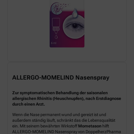
ALLERGO-MOMELIND Nasenspray
Zur symptomatischen Behandlung der saisonalen
allergischen Rhinitis (Heuschnupfen), nach Erstdiagnose
durch einen Arzt.
Wenn die Nase permanent wund und gereizt ist und
außerdem ständig läuft, schränkt das die Lebensqualität
ein. Mit seinem bewährten Wirkstoff
Mometason
hilft
ALLERGO-MOMELIND Nasenspray von DoppelherzPharma