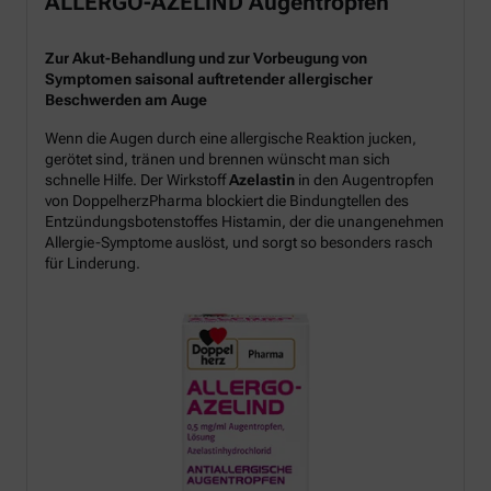
ALLERGO-AZELIND Augentropfen
Zur Akut-Behandlung und zur Vorbeugung von
Symptomen saisonal auftretender allergischer
Beschwerden am Auge
Wenn die Augen durch eine allergische Reaktion jucken,
gerötet sind, tränen und brennen wünscht man sich
schnelle Hilfe. Der Wirkstoff
Azelastin
in den Augentropfen
von DoppelherzPharma blockiert die Bindungtellen des
Entzündungsbotenstoffes Histamin, der die unangenehmen
Allergie-Symptome auslöst, und sorgt so besonders rasch
für Linderung.