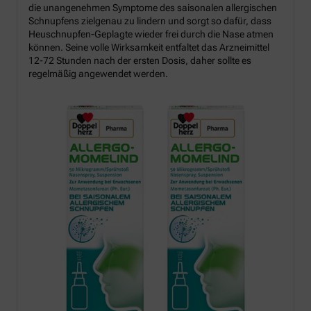
die unangenehmen Symptome des saisonalen allergischen
Schnupfens zielgenau zu lindern und sorgt so dafür, dass
Heuschnupfen-Geplagte wieder frei durch die Nase atmen
können. Seine volle Wirksamkeit entfaltet das Arzneimittel
12-72 Stunden nach der ersten Dosis, daher sollte es
regelmäßig angewendet werden.