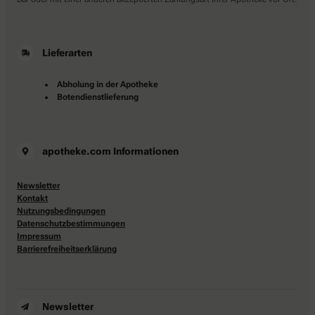
Lieferarten
Abholung in der Apotheke
Botendienstlieferung
apotheke.com Informationen
Newsletter
Kontakt
Nutzungsbedingungen
Datenschutzbestimmungen
Impressum
Barrierefreiheitserklärung
Newsletter