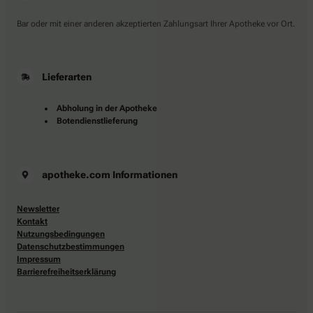
Bar oder mit einer anderen akzeptierten Zahlungsart Ihrer Apotheke vor Ort.
Lieferarten
Abholung in der Apotheke
Botendienstlieferung
apotheke.com Informationen
Newsletter
Kontakt
Nutzungsbedingungen
Datenschutzbestimmungen
Impressum
Barrierefreiheitserklärung