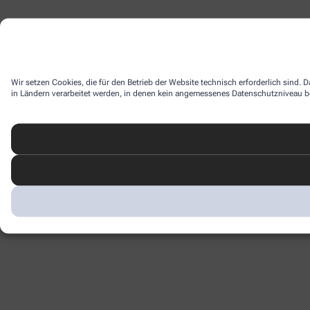
Wir setzen Cookies, die für den Betrieb der Website technisch erforderlich sind.
in Ländern verarbeitet werden, in denen kein angemessenes Datenschutzniveau bes