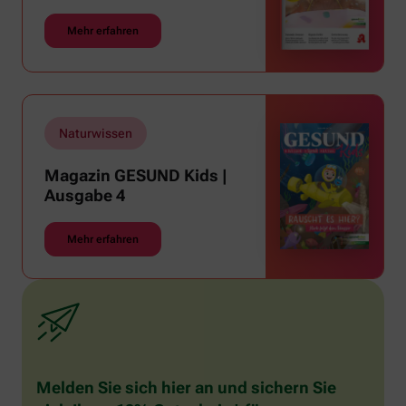
Mehr erfahren
Naturwissen
Magazin GESUND Kids |
Ausgabe 4
Mehr erfahren
Melden Sie sich hier an und sichern Sie