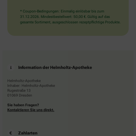
* Coupon-Bedingungen: Einmalig einlösbar bis zum
31.12.2026. Mindestbestellwert: 50,00 €. Gültig auf das
gesamte Sortiment, ausgeschlossen rezeptpflichtige Produkte.
Information der Helmholtz-Apotheke
Helmholtz-Apotheke
Inhaber: Helmholtz-Apotheke
Rugestraße 13
01069 Dresden
Sie haben Fragen?
Kontaktieren Sie uns direkt.
Zahlarten