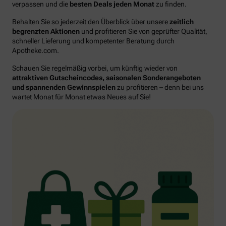
verpassen und die
besten Deals jeden Monat
zu finden.
Behalten Sie so jederzeit den Überblick über unsere
zeitlich
begrenzten Aktionen
und profitieren Sie von geprüfter Qualität,
schneller Lieferung und kompetenter Beratung durch
Apotheke.com.
Schauen Sie regelmäßig vorbei, um künftig wieder von
attraktiven Gutscheincodes, saisonalen Sonderangeboten
und spannenden Gewinnspielen
zu profitieren – denn bei uns
wartet Monat für Monat etwas Neues auf Sie!