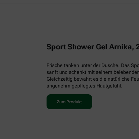
Sport Shower Gel Arnika, 
Frische tanken unter der Dusche. Das Spor
sanft und schenkt mit seinem belebenden
Gleichzeitig bewahrt es die natürliche Feu
angenehm gepflegtes Hautgefühl.
Zum Produkt