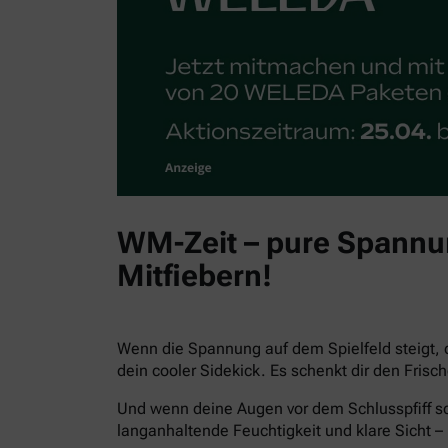
WM-Zeit – pure Spannun
Mitfiebern!
Wenn die Spannung auf dem Spielfeld steigt, 
dein cooler Sidekick. Es schenkt dir den Fris
Und wenn deine Augen vor dem Schlusspfiff sc
langanhaltende Feuchtigkeit und klare Sicht – 