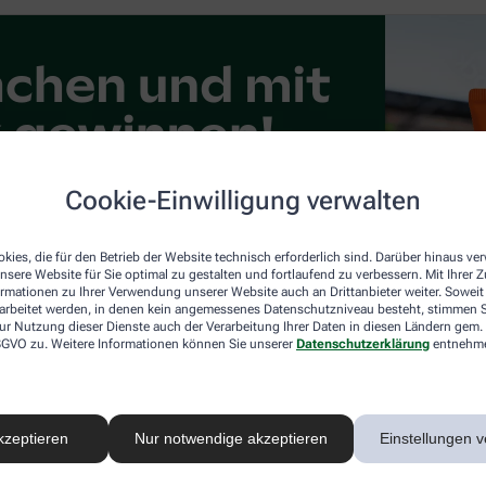
Cookie-Einwilligung verwalten
kies, die für den Betrieb der Website technisch erforderlich sind. Darüber hinaus v
nsere Website für Sie optimal zu gestalten und fortlaufend zu verbessern. Mit Ihrer
ormationen zu Ihrer Verwendung unserer Website auch an Drittanbieter weiter. Soweit
rarbeitet werden, in denen kein angemessenes Datenschutzniveau besteht, stimmen Si
ur Nutzung dieser Dienste auch der Verarbeitung Ihrer Daten in diesen Ländern gem. 
 DSGVO zu. Weitere Informationen können Sie unserer
Datenschutzerklärung
entnehm
kzeptieren
Nur notwendige akzeptieren
Einstellungen v