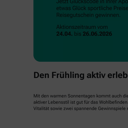
Den Frühling aktiv erle
Mit den warmen Sonnentagen kommt auch die L
aktiver Lebensstil ist gut für das Wohlbefind
Vitalität sowie zwei spannende Gewinnspiele 