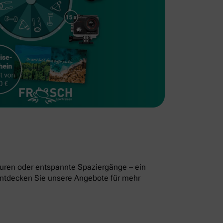
uren oder entspannte Spaziergänge – ein
. Entdecken Sie unsere Angebote für mehr