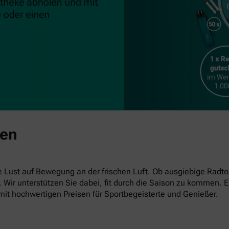
ben
ust auf Bewegung an der frischen Luft. Ob ausgiebige Radto
en. Wir unterstützen Sie dabei, fit durch die Saison zu kommen
mit hochwertigen Preisen für Sportbegeisterte und Genießer.