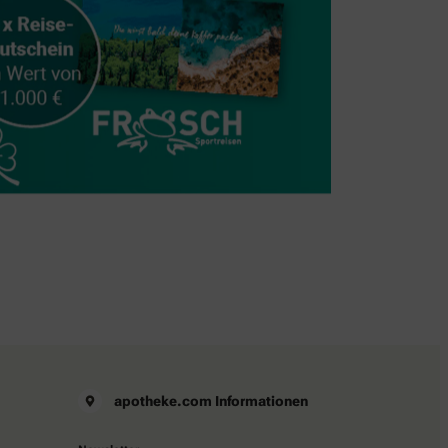
apotheke.com Informationen