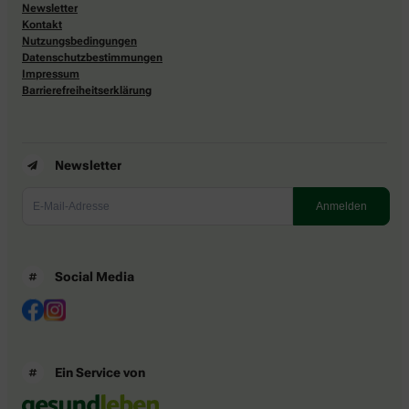
Newsletter
Kontakt
Nutzungsbedingungen
Datenschutzbestimmungen
Impressum
Barrierefreiheitserklärung
Newsletter
Social Media
Ein Service von