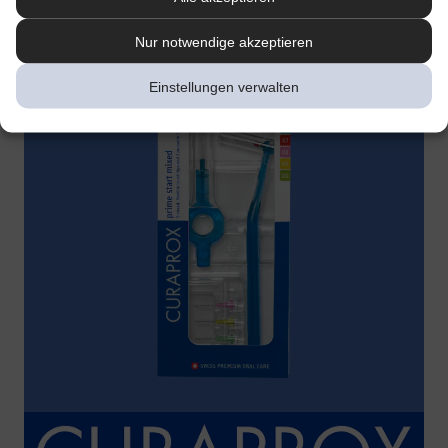
Nur notwendige akzeptieren
Einstellungen verwalten