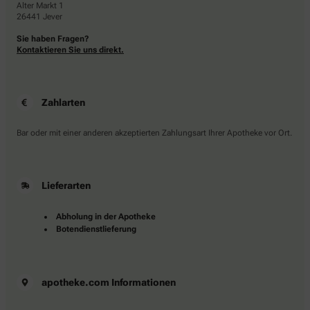
Alter Markt 1
26441 Jever
Sie haben Fragen?
Kontaktieren Sie uns direkt.
Zahlarten
Bar oder mit einer anderen akzeptierten Zahlungsart Ihrer Apotheke vor Ort.
Lieferarten
Abholung in der Apotheke
Botendienstlieferung
apotheke.com Informationen