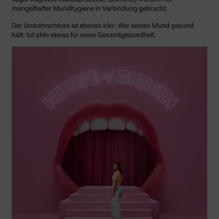
mangelhafter Mundhygiene in Verbindung gebracht.
Der Umkehrschluss ist ebenso klar: Wer seinen Mund gesund
hält, tut aktiv etwas für seine Gesamtgesundheit.