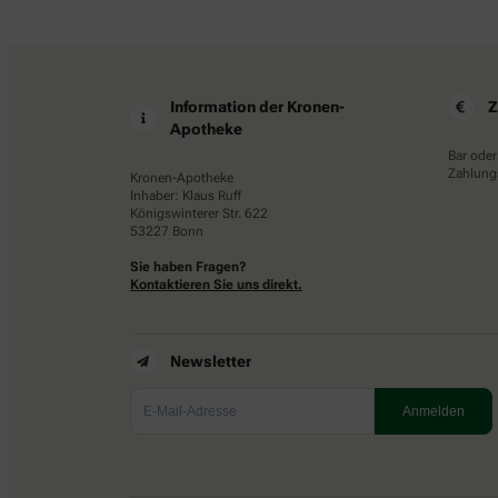
Information der Kronen-
Z
Apotheke
Bar oder
Zahlungs
Kronen-Apotheke
Inhaber: Klaus Ruff
Königswinterer Str. 622
53227 Bonn
Sie haben Fragen?
Kontaktieren Sie uns direkt.
Newsletter