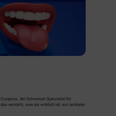
Curaprox, der Schweizer Spezialist für
 versteht, was sie wirklich ist: ein zentraler