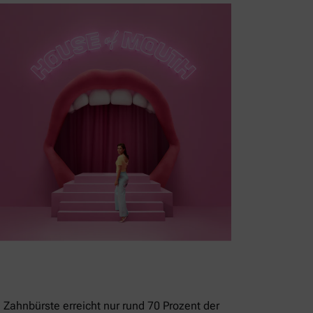
 Zahnbürste erreicht nur rund 70 Prozent der