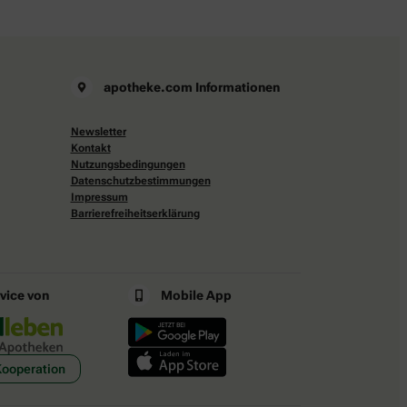
apotheke.com Informationen
Newsletter
Kontakt
Nutzungsbedingungen
Datenschutzbestimmungen
Impressum
Barrierefreiheitserklärung
rvice von
Mobile App
Kooperation