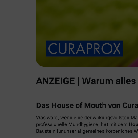
ANZEIGE | Warum alles
Das House of Mouth von Cur
Was wäre, wenn eine der wirkungsvollsten Maß
professionelle Mundhygiene, hat mit dem
Hou
Baustein für unser allgemeines körperliches 