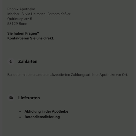
Phönix Apotheke
Inhaber: Silvia Heimann, Barbara Keßler
Quirinusplatz 5
53129 Bonn
Sie haben Fragen?
Kontaktieren Sie uns direkt.
Zahlarten
Bar oder mit einer anderen akzeptierten Zahlungsart Ihrer Apotheke vor Ort.
Lieferarten
Abholung in der Apotheke
Botendienstlieferung