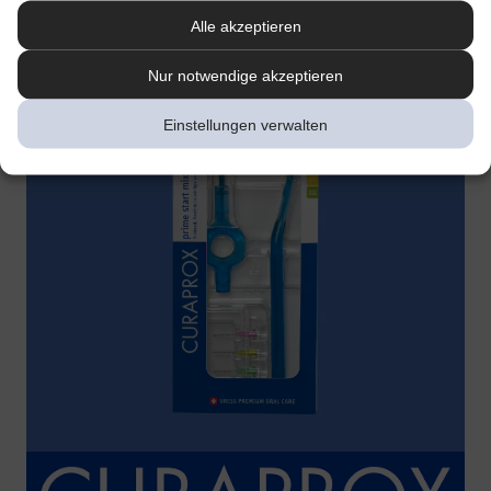
Alle akzeptieren
Nur notwendige akzeptieren
Einstellungen verwalten