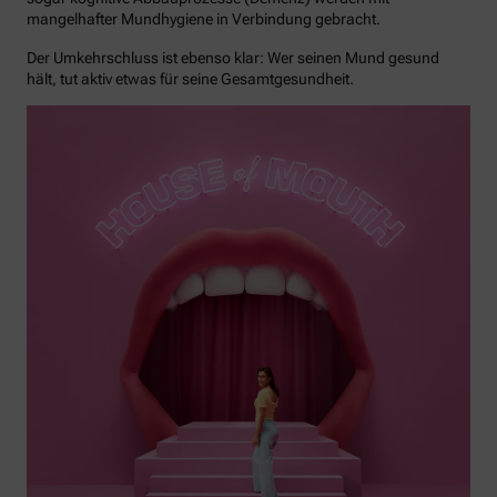
mangelhafter Mundhygiene in Verbindung gebracht.
Der Umkehrschluss ist ebenso klar: Wer seinen Mund gesund
hält, tut aktiv etwas für seine Gesamtgesundheit.