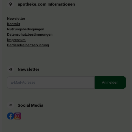
apotheke.com Informationen
Newsletter
Kontakt
Nutzungsbedingungen
Datenschutzbestimmungen
Impressum
Barrierefreiheitserklärung
Newsletter
Social Media