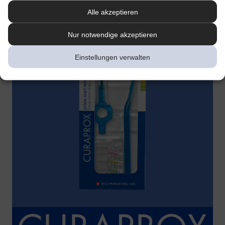
Alle akzeptieren
Nur notwendige akzeptieren
Einstellungen verwalten