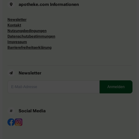
apotheke.com Informationen
Newsletter
Kontakt
Nutzungsbedingungen
Datenschutzbestimmungen
Impressum
Barrierefreiheitserklärung
Newsletter
Social Media