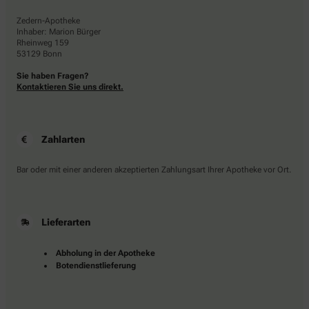
Zedern-Apotheke
Inhaber: Marion Bürger
Rheinweg 159
53129 Bonn
Sie haben Fragen?
Kontaktieren Sie uns direkt.
Zahlarten
Bar oder mit einer anderen akzeptierten Zahlungsart Ihrer Apotheke vor Ort.
Lieferarten
Abholung in der Apotheke
Botendienstlieferung