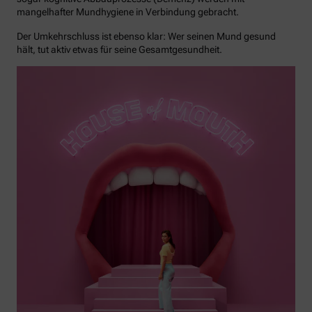
mangelhafter Mundhygiene in Verbindung gebracht.
Der Umkehrschluss ist ebenso klar: Wer seinen Mund gesund
hält, tut aktiv etwas für seine Gesamtgesundheit.