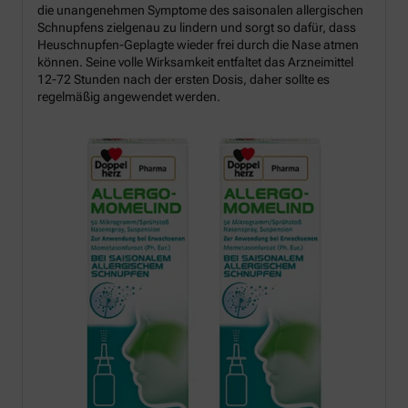
die unangenehmen Symptome des saisonalen allergischen
Schnupfens zielgenau zu lindern und sorgt so dafür, dass
Heuschnupfen-Geplagte wieder frei durch die Nase atmen
können. Seine volle Wirksamkeit entfaltet das Arzneimittel
12-72 Stunden nach der ersten Dosis, daher sollte es
regelmäßig angewendet werden.