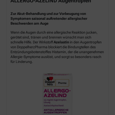
ALLERGO-AZELIND Augentropfen
Zur Akut-Behandlung und zur Vorbeugung von
Symptomen saisonal auftretender allergischer
Beschwerden am Auge
Wenn die Augen durch eine allergische Reaktion jucken,
gerötet sind, tränen und brennen wünscht man sich
schnelle Hilfe. Der Wirkstoff
Azelastin
in den Augentropfen
von DoppelherzPharma blockiert die Bindungtellen des
Entzündungsbotenstoffes Histamin, der die unangenehmen
Allergie-Symptome auslöst, und sorgt so besonders rasch
für Linderung.