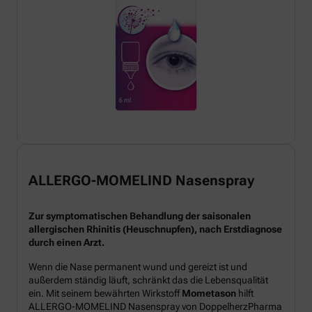
ALLERGO-MOMELIND Nasenspray
Zur symptomatischen Behandlung der saisonalen
allergischen Rhinitis (Heuschnupfen), nach Erstdiagnose
durch einen Arzt.
Wenn die Nase permanent wund und gereizt ist und
außerdem ständig läuft, schränkt das die Lebensqualität
ein. Mit seinem bewährten Wirkstoff
Mometason
hilft
ALLERGO-MOMELIND Nasenspray von DoppelherzPharma