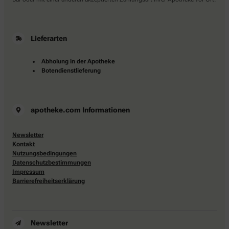
Lieferarten
Abholung in der Apotheke
Botendienstlieferung
apotheke.com Informationen
Newsletter
Kontakt
Nutzungsbedingungen
Datenschutzbestimmungen
Impressum
Barrierefreiheitserklärung
Newsletter