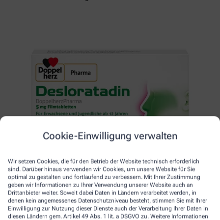
Cookie-Einwilligung verwalten
Wir setzen Cookies, die für den Betrieb der Website technisch erforderlich
sind. Darüber hinaus verwenden wir Cookies, um unsere Website für Sie
optimal zu gestalten und fortlaufend zu verbessern. Mit Ihrer Zustimmung
geben wir Informationen zu Ihrer Verwendung unserer Website auch an
Drittanbieter weiter. Soweit dabei Daten in Ländern verarbeitet werden, in
denen kein angemessenes Datenschutzniveau besteht, stimmen Sie mit Ihrer
Einwilligung zur Nutzung dieser Dienste auch der Verarbeitung Ihrer Daten in
Erfahren Sie mehr unter:
diesen Ländern gem. Artikel 49 Abs. 1 lit. a DSGVO zu. Weitere Informationen