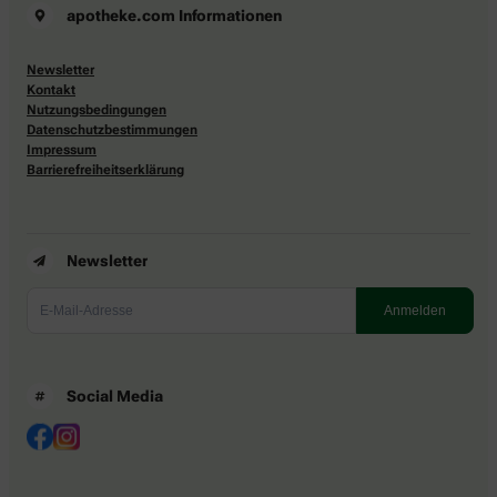
apotheke.com Informationen
Newsletter
Kontakt
Nutzungsbedingungen
Datenschutzbestimmungen
Impressum
Barrierefreiheitserklärung
Newsletter
Social Media