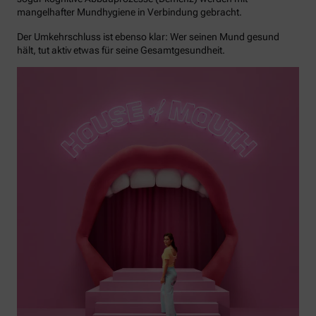
mangelhafter Mundhygiene in Verbindung gebracht.
Der Umkehrschluss ist ebenso klar: Wer seinen Mund gesund
hält, tut aktiv etwas für seine Gesamtgesundheit.