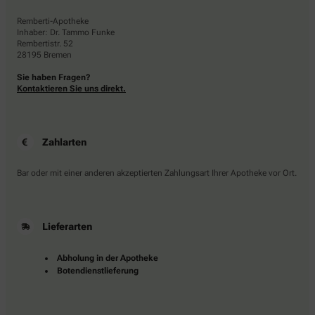
Remberti-Apotheke
Inhaber: Dr. Tammo Funke
Rembertistr. 52
28195 Bremen
Sie haben Fragen?
Kontaktieren Sie uns direkt.
Zahlarten
Bar oder mit einer anderen akzeptierten Zahlungsart Ihrer Apotheke vor Ort.
Lieferarten
Abholung in der Apotheke
Botendienstlieferung