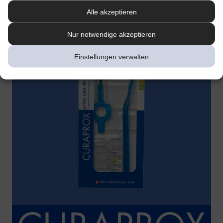
Alle akzeptieren
Nur notwendige akzeptieren
Einstellungen verwalten