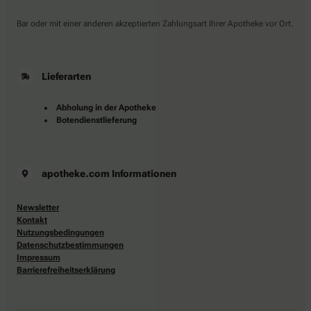
Bar oder mit einer anderen akzeptierten Zahlungsart Ihrer Apotheke vor Ort.
Lieferarten
Abholung in der Apotheke
Botendienstlieferung
apotheke.com Informationen
Newsletter
Kontakt
Nutzungsbedingungen
Datenschutzbestimmungen
Impressum
Barrierefreiheitserklärung