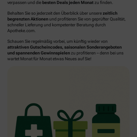
verpassen und die
besten Deals jeden Monat
zu finden.
Behalten Sie so jederzeit den Überblick über unsere
zeitlich
begrenzten Aktionen
und profitieren Sie von geprüfter Qualität,
schneller Lieferung und kompetenter Beratung durch
Apotheke.com.
Schauen Sie regelmäßig vorbei, um künftig wieder von
attraktiven Gutscheincodes, saisonalen Sonderangeboten
und spannenden Gewinnspielen
zu profitieren – denn bei uns
wartet Monat für Monat etwas Neues auf Sie!