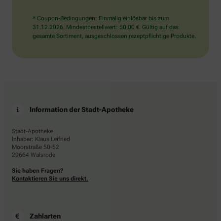
* Coupon-Bedingungen: Einmalig einlösbar bis zum
31.12.2026. Mindestbestellwert: 50,00 €. Gültig auf das
gesamte Sortiment, ausgeschlossen rezeptpflichtige Produkte.
Information der Stadt-Apotheke
Stadt-Apotheke
Inhaber: Klaus Leifried
Moorstraße 50-52
29664 Walsrode
Sie haben Fragen?
Kontaktieren Sie uns direkt.
Zahlarten