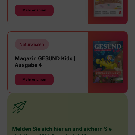
Mehr erfahren
Naturwissen
Magazin GESUND Kids |
Ausgabe 4
Mehr erfahren
Melden Sie sich hier an und sichern Sie