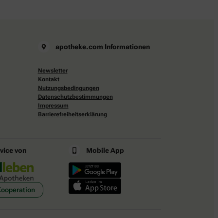
apotheke.com Informationen
Newsletter
Kontakt
Nutzungsbedingungen
Datenschutzbestimmungen
Impressum
Barrierefreiheitserklärung
rvice von
Mobile App
Kooperation