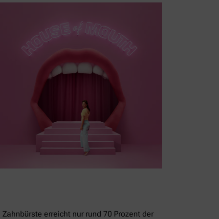
 Zahnbürste erreicht nur rund 70 Prozent der