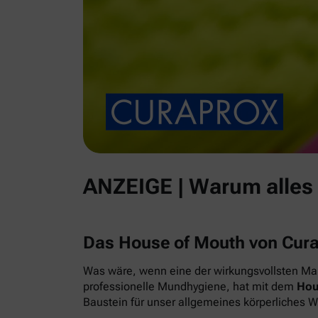
ANZEIGE | Warum alles
Das House of Mouth von Cur
Was wäre, wenn eine der wirkungsvollsten Maß
professionelle Mundhygiene, hat mit dem
Hou
Baustein für unser allgemeines körperliches 