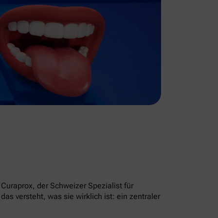
Curaprox, der Schweizer Spezialist für
 versteht, was sie wirklich ist: ein zentraler