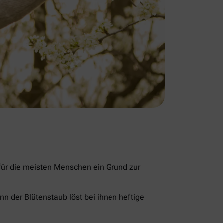
 für die meisten Menschen ein Grund zur
nn der Blütenstaub löst bei ihnen heftige