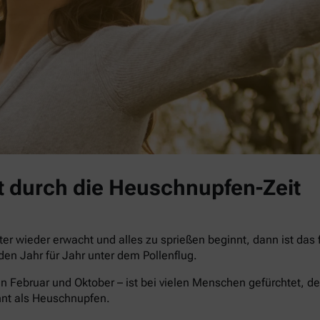
 durch die Heuschnupfen-Zeit
r wieder erwacht und alles zu sprießen beginnt, dann ist das
iden Jahr für Jahr unter dem Pollenflug.
n Februar und Oktober – ist bei vielen Menschen gefürchtet, de
nnt als Heuschnupfen.