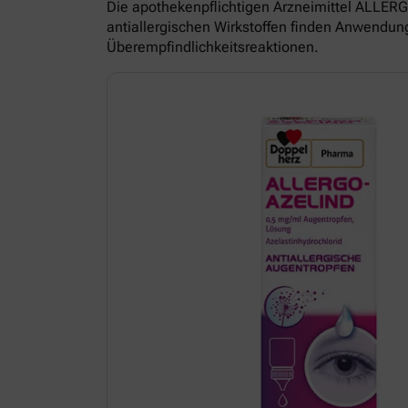
Die apothekenpflichtigen Arzneimittel ALL
antiallergischen Wirkstoffen finden Anwendun
Überempfindlichkeitsreaktionen.