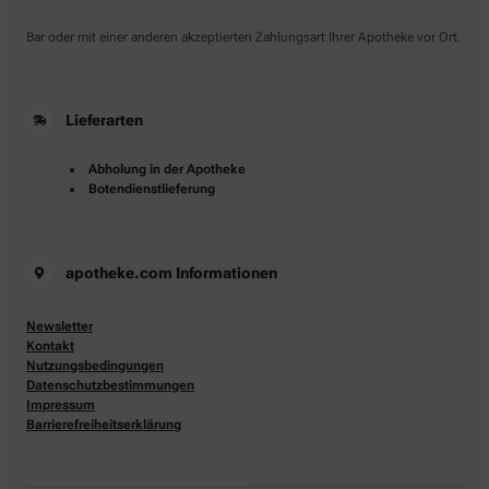
Bar oder mit einer anderen akzeptierten Zahlungsart Ihrer Apotheke vor Ort.
Lieferarten
Abholung in der Apotheke
Botendienstlieferung
apotheke.com Informationen
Newsletter
Kontakt
Nutzungsbedingungen
Datenschutzbestimmungen
Impressum
Barrierefreiheitserklärung