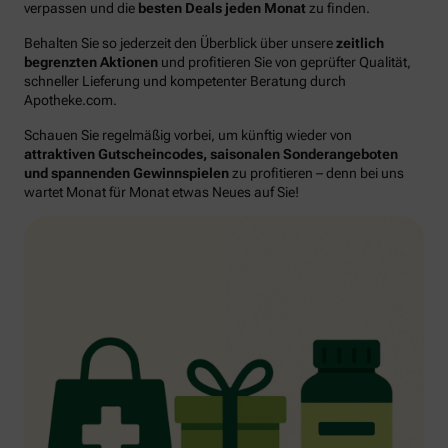
verpassen und die
besten Deals jeden Monat
zu finden.
Behalten Sie so jederzeit den Überblick über unsere
zeitlich
begrenzten Aktionen
und profitieren Sie von geprüfter Qualität,
schneller Lieferung und kompetenter Beratung durch
Apotheke.com.
Schauen Sie regelmäßig vorbei, um künftig wieder von
attraktiven Gutscheincodes, saisonalen Sonderangeboten
und spannenden Gewinnspielen
zu profitieren – denn bei uns
wartet Monat für Monat etwas Neues auf Sie!