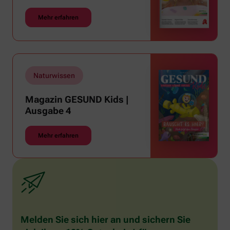
Mehr erfahren
Naturwissen
Magazin GESUND Kids |
Ausgabe 4
Mehr erfahren
Melden Sie sich hier an und sichern Sie