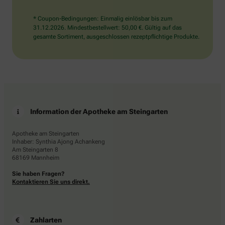
* Coupon-Bedingungen: Einmalig einlösbar bis zum
31.12.2026. Mindestbestellwert: 50,00 €. Gültig auf das
gesamte Sortiment, ausgeschlossen rezeptpflichtige Produkte.
Information der Apotheke am Steingarten
Apotheke am Steingarten
Inhaber: Synthia Ajong Achankeng
Am Steingarten 8
68169 Mannheim
Sie haben Fragen?
Kontaktieren Sie uns direkt.
Zahlarten