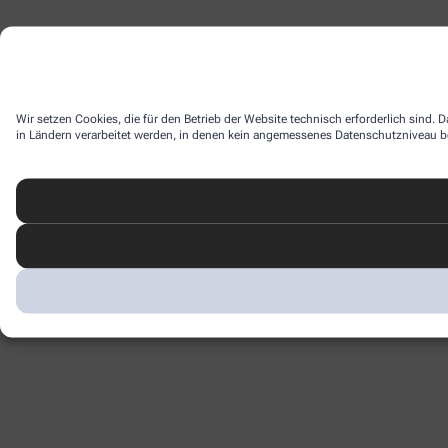
Wir setzen Cookies, die für den Betrieb der Website technisch erforderlich sind.
in Ländern verarbeitet werden, in denen kein angemessenes Datenschutzniveau bes