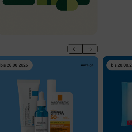
bis 28.08.2026
bis 28.08.