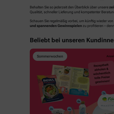
Behalten Sie so jederzeit den Überblick über unsere
ze
Qualität, schneller Lieferung und kompetenter Berat
Schauen Sie regelmäßig vorbei, um künftig wieder von
und spannenden Gewinnspielen
zu profitieren – den
Beliebt bei unseren Kundinn
Sommerwochen