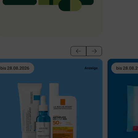
bis 28.08.2026
bis 28.08.