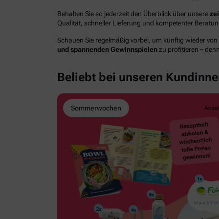
Behalten Sie so jederzeit den Überblick über unsere
ze
Qualität, schneller Lieferung und kompetenter Berat
Schauen Sie regelmäßig vorbei, um künftig wieder von
und spannenden Gewinnspielen
zu profitieren – den
Beliebt bei unseren Kundinn
Sommerwochen