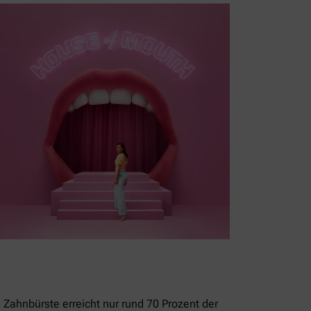
 Zahnbürste erreicht nur rund 70 Prozent der