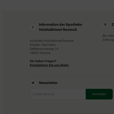
Information der Apotheke
Z
Holzhalbinsel Rostock
Bar oder
Zahlungs
Apotheke Holzhalbinsel Rostock
Inhaber: Paul Helm
Gaffelschonerweg 14
18055 Rostock
Sie haben Fragen?
Kontaktieren Sie uns direkt.
Newsletter