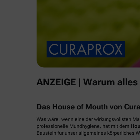
ANZEIGE | Warum alles
Das House of Mouth von Cur
Was wäre, wenn eine der wirkungsvollsten Maß
professionelle Mundhygiene, hat mit dem
Hou
Baustein für unser allgemeines körperliches 