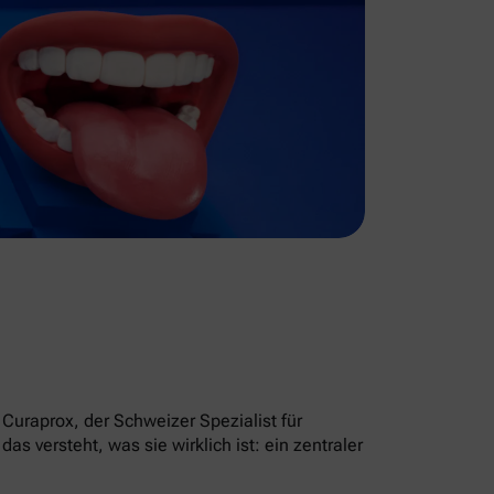
Curaprox, der Schweizer Spezialist für
 versteht, was sie wirklich ist: ein zentraler