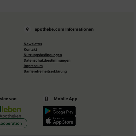
apotheke.com Informationen
Newsletter
Kontakt
Nutzungsbedingungen
Datenschutzbestimmungen
Impressum
Barrierefreiheitserklärung
rvice von
Mobile App
Kooperation