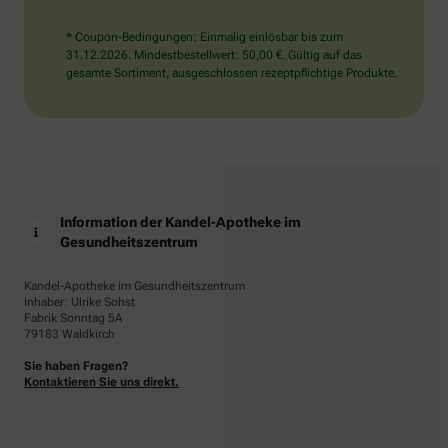
* Coupon-Bedingungen: Einmalig einlösbar bis zum
31.12.2026. Mindestbestellwert: 50,00 €. Gültig auf das
gesamte Sortiment, ausgeschlossen rezeptpflichtige Produkte.
Information der Kandel-Apotheke im
Gesundheitszentrum
Kandel-Apotheke im Gesundheitszentrum
Inhaber: Ulrike Sohst
Fabrik Sonntag 5A
79183 Waldkirch
Sie haben Fragen?
Kontaktieren Sie uns direkt.