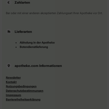
Zahlarten
Bar oder mit einer anderen akzeptierten Zahlungsart Ihrer Apotheke vor Ort.
Lieferarten
Abholung in der Apotheke
Botendienstlieferung
apotheke.com Informationen
Newsletter
Kontakt
Nutzungsbedingungen
Datenschutzbestimmungen
Impressum
Barrierefreiheitserklärung