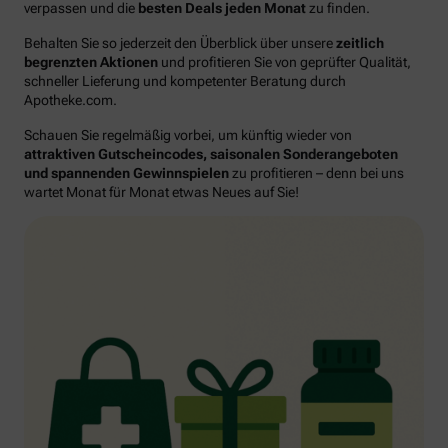
verpassen und die
besten Deals jeden Monat
zu finden.
Behalten Sie so jederzeit den Überblick über unsere
zeitlich
begrenzten Aktionen
und profitieren Sie von geprüfter Qualität,
schneller Lieferung und kompetenter Beratung durch
Apotheke.com.
Schauen Sie regelmäßig vorbei, um künftig wieder von
attraktiven Gutscheincodes, saisonalen Sonderangeboten
und spannenden Gewinnspielen
zu profitieren – denn bei uns
wartet Monat für Monat etwas Neues auf Sie!