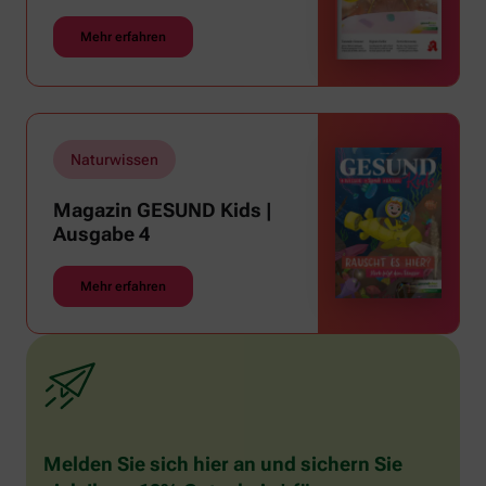
Mehr erfahren
Naturwissen
Magazin GESUND Kids |
Ausgabe 4
Mehr erfahren
Melden Sie sich hier an und sichern Sie