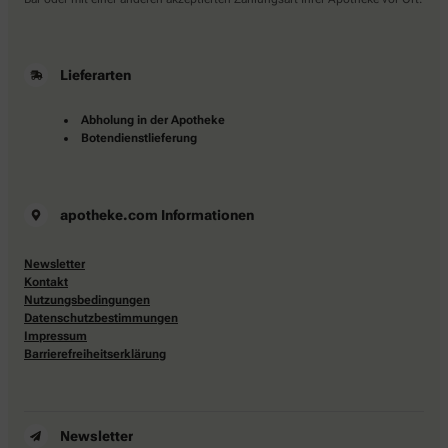
Lieferarten
Abholung in der Apotheke
Botendienstlieferung
apotheke.com Informationen
Newsletter
Kontakt
Nutzungsbedingungen
Datenschutzbestimmungen
Impressum
Barrierefreiheitserklärung
Newsletter