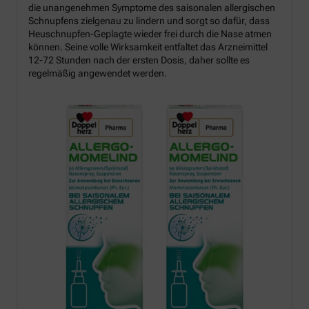
die unangenehmen Symptome des saisonalen allergischen
Schnupfens zielgenau zu lindern und sorgt so dafür, dass
Heuschnupfen-Geplagte wieder frei durch die Nase atmen
können. Seine volle Wirksamkeit entfaltet das Arzneimittel
12-72 Stunden nach der ersten Dosis, daher sollte es
regelmäßig angewendet werden.