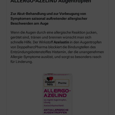
ALLERGO-AZELIND Augentropfen
Zur Akut-Behandlung und zur Vorbeugung von
Symptomen saisonal auftretender allergischer
Beschwerden am Auge
Wenn die Augen durch eine allergische Reaktion jucken,
gerötet sind, tränen und brennen wünscht man sich
schnelle Hilfe. Der Wirkstoff
Azelastin
in den Augentropfen
von DoppelherzPharma blockiert die Bindungtellen des
Entzündungsbotenstoffes Histamin, der die unangenehmen
Allergie-Symptome auslöst, und sorgt so besonders rasch
für Linderung.