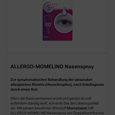
ALLERGO-MOMELIND Nasenspray
Zur symptomatischen Behandlung der saisonalen
allergischen Rhinitis (Heuschnupfen), nach Erstdiagnose
durch einen Arzt.
Wenn die Nase permanent wund und gereizt ist und
außerdem ständig läuft, schränkt das die Lebensqualität
ein. Mit seinem bewährten Wirkstoff
Mometason
hilft
ALLERGO-MOMELIND Nasenspray von DoppelherzPharma