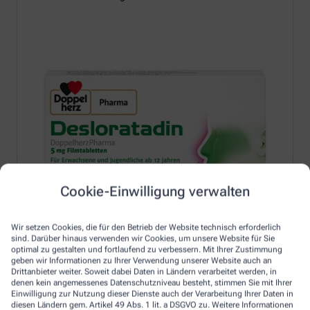
Cookie-Einwilligung verwalten
Wir setzen Cookies, die für den Betrieb der Website technisch erforderlich
sind. Darüber hinaus verwenden wir Cookies, um unsere Website für Sie
optimal zu gestalten und fortlaufend zu verbessern. Mit Ihrer Zustimmung
geben wir Informationen zu Ihrer Verwendung unserer Website auch an
Drittanbieter weiter. Soweit dabei Daten in Ländern verarbeitet werden, in
denen kein angemessenes Datenschutzniveau besteht, stimmen Sie mit Ihrer
Einwilligung zur Nutzung dieser Dienste auch der Verarbeitung Ihrer Daten in
Erfahren Sie mehr unter:
diesen Ländern gem. Artikel 49 Abs. 1 lit. a DSGVO zu. Weitere Informationen