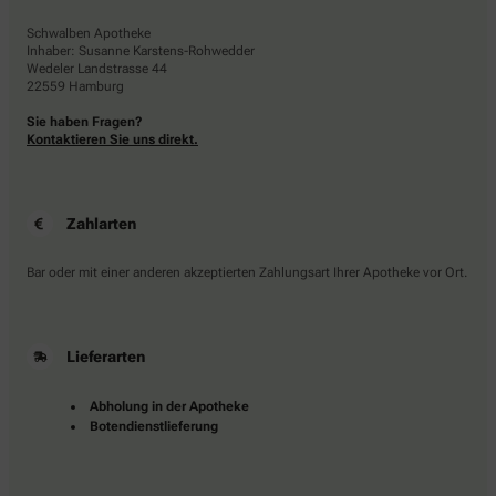
Schwalben Apotheke
Inhaber: Susanne Karstens-Rohwedder
Wedeler Landstrasse 44
22559 Hamburg
Sie haben Fragen?
Kontaktieren Sie uns direkt.
Zahlarten
Bar oder mit einer anderen akzeptierten Zahlungsart Ihrer Apotheke vor Ort.
Lieferarten
Abholung in der Apotheke
Botendienstlieferung