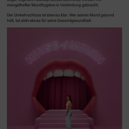
mangelhafter Mundhygiene in Verbindung gebracht.
Der Umkehrschluss ist ebenso klar: Wer seinen Mund gesund
hält, tut aktiv etwas für seine Gesamtgesundheit.