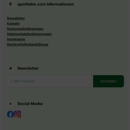
apotheke.com Informationen
Newsletter
Kontakt
Nutzungsbedingungen
Datenschutzbestimmungen
Impressum
Barrierefreiheitserklärung
Newsletter
Social Media