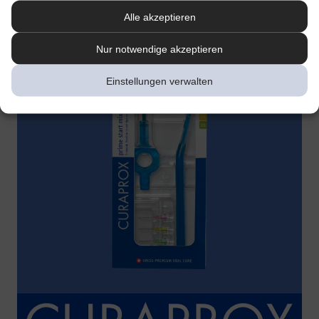
Alle akzeptieren
Nur notwendige akzeptieren
Einstellungen verwalten