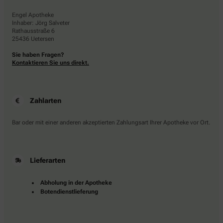
Engel Apotheke
Inhaber: Jörg Salveter
Rathausstraße 6
25436 Uetersen
Sie haben Fragen?
Kontaktieren Sie uns direkt.
Zahlarten
Bar oder mit einer anderen akzeptierten Zahlungsart Ihrer Apotheke vor Ort.
Lieferarten
Abholung in der Apotheke
Botendienstlieferung