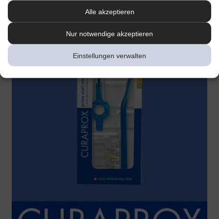
Alle akzeptieren
Nur notwendige akzeptieren
Einstellungen verwalten