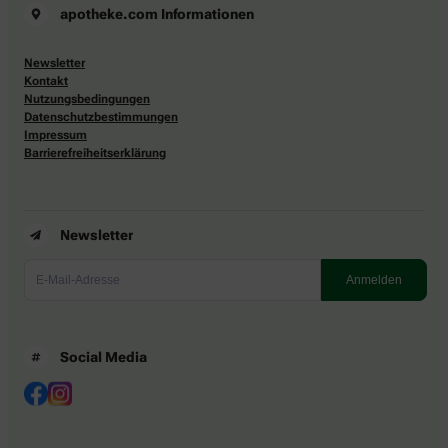
apotheke.com Informationen
Newsletter
Kontakt
Nutzungsbedingungen
Datenschutzbestimmungen
Impressum
Barrierefreiheitserklärung
Newsletter
Social Media