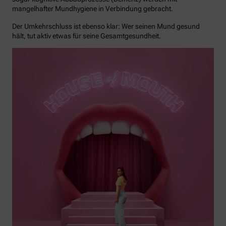
mangelhafter Mundhygiene in Verbindung gebracht.
Der Umkehrschluss ist ebenso klar: Wer seinen Mund gesund
hält, tut aktiv etwas für seine Gesamtgesundheit.