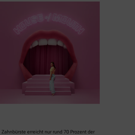
 Zahnbürste erreicht nur rund 70 Prozent der