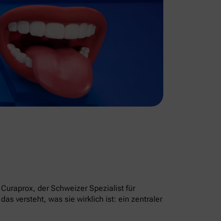
Curaprox, der Schweizer Spezialist für
 versteht, was sie wirklich ist: ein zentraler