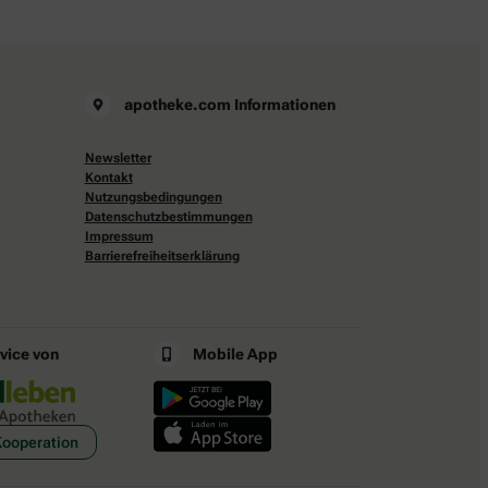
apotheke.com Informationen
Newsletter
Kontakt
Nutzungsbedingungen
Datenschutzbestimmungen
Impressum
Barrierefreiheitserklärung
rvice von
Mobile App
Kooperation