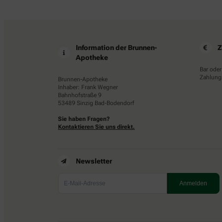
Information der Brunnen-
Z
Apotheke
Bar oder
Zahlungs
Brunnen-Apotheke
Inhaber: Frank Wegner
Bahnhofstraße 9
53489 Sinzig Bad-Bodendorf
Sie haben Fragen?
Kontaktieren Sie uns direkt.
Newsletter