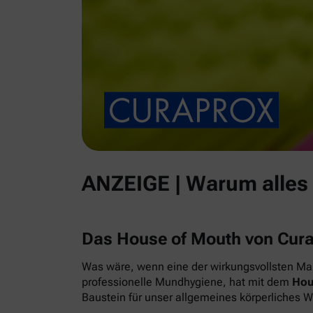
ANZEIGE | Warum alles
Das House of Mouth von Cur
Was wäre, wenn eine der wirkungsvollsten Maß
professionelle Mundhygiene, hat mit dem
Hou
Baustein für unser allgemeines körperliches 