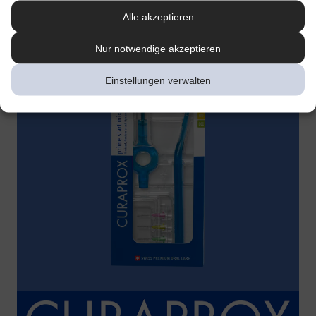
Alle akzeptieren
Nur notwendige akzeptieren
Einstellungen verwalten