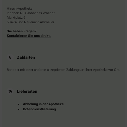
Hirsch-Apotheke
Inhaber: Nils-Johannes Wnendt
Marktplatz 6
53474 Bad Neuenahr-Ahrweiler
Sie haben Fragen?
Kontaktieren Sie uns direkt.
Zahlarten
Bar oder mit einer anderen akzeptierten Zahlungsart Ihrer Apotheke vor Ort.
Lieferarten
Abholung in der Apotheke
Botendienstlieferung