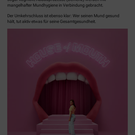
mangelhafter Mundhygiene in Verbindung gebracht.
Der Umkehrschluss ist ebenso klar: Wer seinen Mund gesund
hält, tut aktiv etwas für seine Gesamtgesundheit.