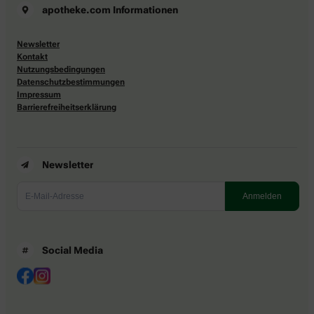
apotheke.com Informationen
Newsletter
Kontakt
Nutzungsbedingungen
Datenschutzbestimmungen
Impressum
Barrierefreiheitserklärung
Newsletter
Social Media